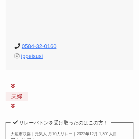
0584-32-0160
ippeisusi
夫婦
リレーバトンを受け取ったのはこの方！
大垣市咲楽｜元気人 月10人リレー｜2022年12月 1,301人目｜