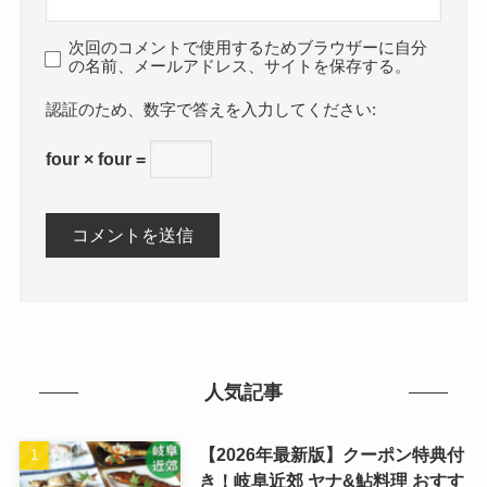
次回のコメントで使用するためブラウザーに自分
の名前、メールアドレス、サイトを保存する。
数字で答えを入力してください:
four × four =
人気記事
【2026年最新版】クーポン特典付
き！岐阜近郊 ヤナ&鮎料理 おすす