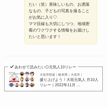
たい（笑）美味しいもの、お洒落
なもの、子どもの写真を撮ること
がお気に入り♡
ママ目線も大切にしつつ、地域密
着のワクワクする情報をお届けし
たいと思います！
あわせて読みたい◎元気人10リレー
大垣市咲楽｜岐阜県｜大垣市｜
盛り上げよう！大垣元気人 月10人
リレー｜2022年11月 …