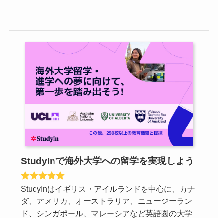
StudyInで海外大学への留学を実現しよう
StudyInはイギリス・アイルランドを中心に、カナ
ダ、アメリカ、オーストラリア、ニュージーラン
ド、シンガポール、マレーシアなど英語圏の大学