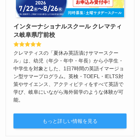
インターナショナルスクール クレマティ
ス岐阜県庁前校
クレマティスの「夏休み英語漬けサマースクー
ル」は、幼児（年少・年中・年長）から小学生・
中学生を対象とした、1日7時間の英語イマージョ
ン型サマープログラム。英検・TOEFL・IELTS対
策やサイエンス、アクティビティをすべて英語で
学び、岐阜にいながら海外留学のような体験が可
能。
もっと詳しい情報を見る