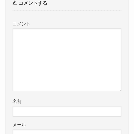
コメントする
コメント
名前
メール