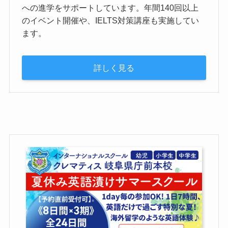
への進学をサポートしています。年間140回以上
のイベント開催や、IELTS対策講座も実施してい
ます。
詳しく見る