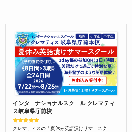
インターナショナルスクール クレマティ
ス岐阜県庁前校
クレマティスの「夏休み英語漬けサマースクー