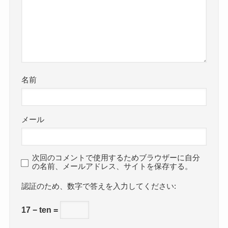
名前
メール
次回のコメントで使用するためブラウザーに自分
の名前、メールアドレス、サイトを保存する。
数字で答えを入力してください:
17 − ten =