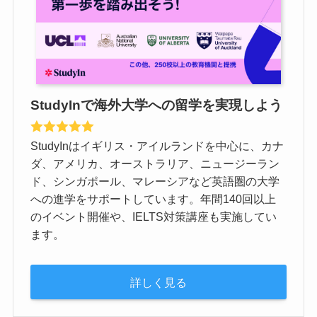
StudyInで海外大学への留学を実現しよう
StudyInはイギリス・アイルランドを中心に、カナ
ダ、アメリカ、オーストラリア、ニュージーラン
ド、シンガポール、マレーシアなど英語圏の大学
への進学をサポートしています。年間140回以上
のイベント開催や、IELTS対策講座も実施してい
ます。
詳しく見る