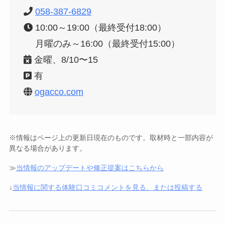
058-387-6829
10:00～19:00（最終受付18:00）
月曜のみ～16:00（最終受付15:00）
金曜、8/10〜15
有
ogacco.com
※情報はページ上の更新日現在のものです。取材時と一部内容が
異なる場合があります。
≫
当情報のアップデートや修正提案はこちらから
↓
当情報に関する体験口コミコメントを見る、または投稿する