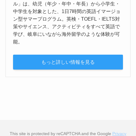
ル」は、幼児（年少・年中・年長）から小学生・
中学生を対象とした、1日7時間の英語イマージョ
ン型サマープログラム。英検・TOEFL・IELTS対
策やサイエンス、アクティビティをすべて英語で
学び、岐阜にいながら海外留学のような体験が可
能。
もっと詳しい情報を見る
This site is protected by reCAPTCHA and the Google
Privacy