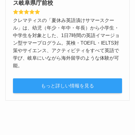
ス岐阜県庁前校
クレマティスの「夏休み英語漬けサマースクー
ル」は、幼児（年少・年中・年長）から小学生・
中学生を対象とした、1日7時間の英語イマージョ
ン型サマープログラム。英検・TOEFL・IELTS対
策やサイエンス、アクティビティをすべて英語で
学び、岐阜にいながら海外留学のような体験が可
能。
もっと詳しい情報を見る