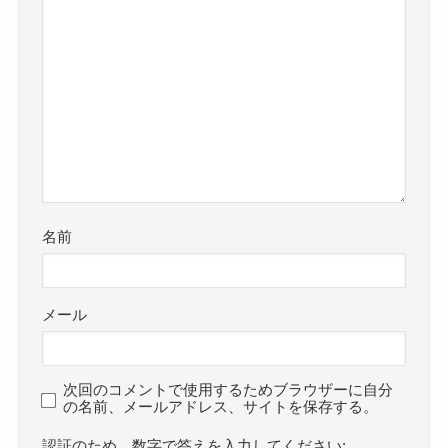
名前
メール
次回のコメントで使用するためブラウザーに自分
の名前、メールアドレス、サイトを保存する。
数字で答えを入力してください: