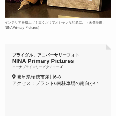
インテリアを格上げ！置くだけでオシャレな印象に。（画像提供：
NINAPrimary Pictures）
ブライダル、アニバーサリーフォト
NINA Primary Pictures
ニーナプライマリーピクチャーズ
岐阜県瑞穂市犀川6-8
アクセス：プラント6南駐車場の南向かい