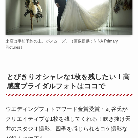
来店は事前予約の上、がスムーズ。（画像提供：NINA Primary
Pictures）
とびきりオシャレな1枚を残したい！高
感度ブライダルフォトはココで
ウエディングフォトアワード金賞受賞・苅谷氏が
クリエイティブな1枚を残してくれる！吹き抜け天
井のスタジオ撮影、四季を感じられるロケ撮影な