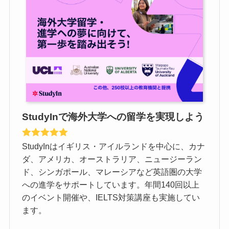
StudyInで海外大学への留学を実現しよう
StudyInはイギリス・アイルランドを中心に、カナ
ダ、アメリカ、オーストラリア、ニュージーラン
ド、シンガポール、マレーシアなど英語圏の大学
への進学をサポートしています。年間140回以上
のイベント開催や、IELTS対策講座も実施してい
ます。