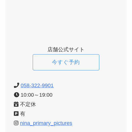
店舗公式サイト
今すぐ予約
058-322-9901
10:00～19:00
不定休
有
nina_primary_pictures