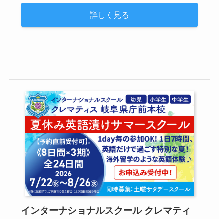
詳しく見る
インターナショナルスクール クレマティ