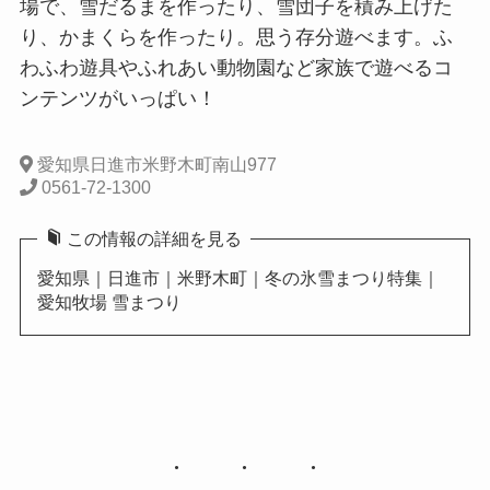
場で、雪だるまを作ったり、雪団子を積み上げた
り、かまくらを作ったり。思う存分遊べます。ふ
わふわ遊具やふれあい動物園など家族で遊べるコ
ンテンツがいっぱい！
愛知県日進市米野木町南山977
0561-72-1300
この情報の詳細を見る
愛知県｜日進市｜米野木町｜冬の氷雪まつり特集｜
愛知牧場 雪まつり