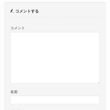
コメントする
コメント
名前