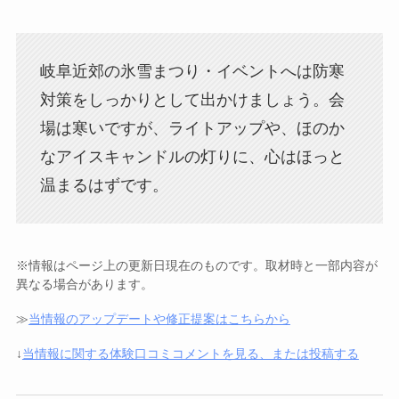
岐阜近郊の氷雪まつり・イベントへは防寒
対策をしっかりとして出かけましょう。会
場は寒いですが、ライトアップや、ほのか
なアイスキャンドルの灯りに、心はほっと
温まるはずです。
※情報はページ上の更新日現在のものです。取材時と一部内容が
異なる場合があります。
≫
当情報のアップデートや修正提案はこちらから
↓
当情報に関する体験口コミコメントを見る、または投稿する