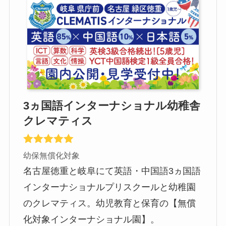
3ヵ国語インターナショナル幼稚舎
クレマティス
幼保無償化対象
名古屋徳重と岐阜にて英語・中国語3ヵ国語
インターナショナルプリスクールと幼稚園
のクレマティス。幼児教育と保育の【無償
化対象インターナショナル園】。