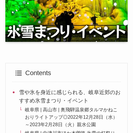
Contents
雪や氷を身近に感じられる、岐阜近郊のお
すすめ氷雪まつり・イベント
岐阜県 | 高山市 | 奥飛騨温泉郷タルマかねこ
おりライトアップ◎2022年12月28日（水）
～2023年2月28日（火）親水公園