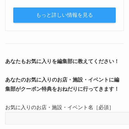
もっと詳しい情報を見る
あなたもお気に入りを編集部に教えてください！
あなたのお気に入りのお店・施設・イベントに編
集部がクーポン特典をおねだりに行ってきます！
お気に入りのお店・施設・イベント名［必須］