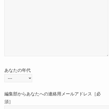
あなたの年代
編集部からあなたへの連絡用メールアドレス［必
須］