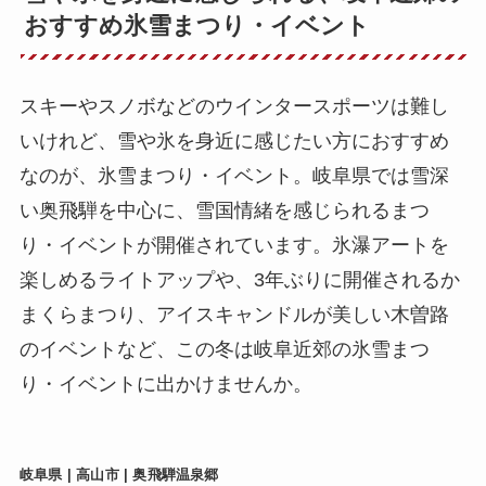
おすすめ氷雪まつり・イベント
スキーやスノボなどのウインタースポーツは難し
いけれど、雪や氷を身近に感じたい方におすすめ
なのが、氷雪まつり・イベント。岐阜県では雪深
い奥飛騨を中心に、雪国情緒を感じられるまつ
り・イベントが開催されています。氷瀑アートを
楽しめるライトアップや、3年ぶりに開催されるか
まくらまつり、アイスキャンドルが美しい木曽路
のイベントなど、この冬は岐阜近郊の氷雪まつ
り・イベントに出かけませんか。
岐阜県 | 高山市 | 奥飛騨温泉郷