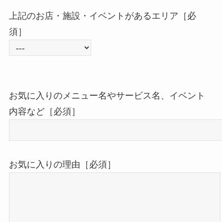
上記のお店・施設・イベントがあるエリア［必
須］
お気に入りのメニュー名やサービス名、イベント
内容など［必須］
お気に入りの理由［必須］