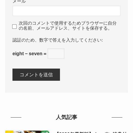
メール
次回のコメントで使用するためブラウザーに自分
の名前、メールアドレス、サイトを保存する。
数字で答えを入力してください:
eight − seven =
人気記事