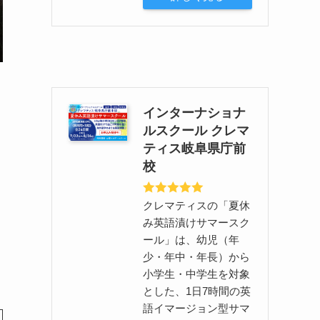
インターナショナ
な
ルスクール クレマ
ティス岐阜県庁前
校
クレマティスの「夏休
み英語漬けサマースク
ール」は、幼児（年
少・年中・年長）から
小学生・中学生を対象
とした、1日7時間の英
語イマージョン型サマ