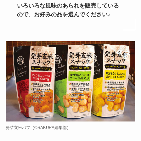
いろいろな風味のあられを販売している
ので、お好みの品を選んでください♪
発芽玄米パフ（©️SAKURA編集部）