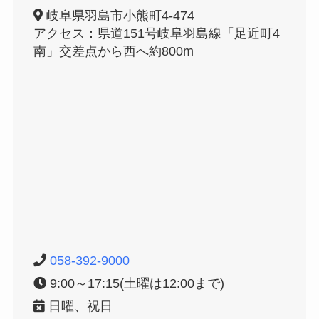
岐阜県羽島市小熊町4-474
アクセス：県道151号岐阜羽島線「足近町4
南」交差点から西へ約800m
058-392-9000
9:00～17:15(土曜は12:00まで)
日曜、祝日