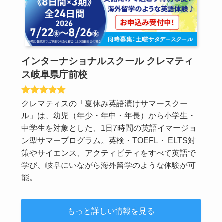
インターナショナルスクール クレマティ
ス岐阜県庁前校
クレマティスの「夏休み英語漬けサマースクー
ル」は、幼児（年少・年中・年長）から小学生・
中学生を対象とした、1日7時間の英語イマージョ
ン型サマープログラム。英検・TOEFL・IELTS対
策やサイエンス、アクティビティをすべて英語で
学び、岐阜にいながら海外留学のような体験が可
能。
もっと詳しい情報を見る