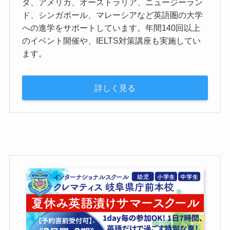
ダ、アメリカ、オーストラリア、ニュージーラン
ド、シンガポール、マレーシアなど英語圏の大学
への進学をサポートしています。年間140回以上
のイベント開催や、IELTS対策講座も実施してい
ます。
詳しく見る