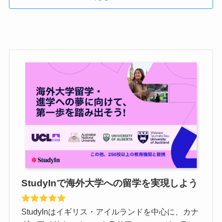
StudyInで海外大学への留学を実現しよう
StudyInはイギリス・アイルランドを中心に、カナ