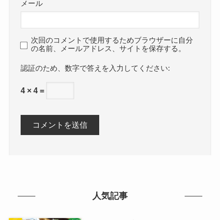
メール
次回のコメントで使用するためブラウザーに自分
の名前、メールアドレス、サイトを保存する。
数字で答えを入力してください:
4 × 4 =
人気記事