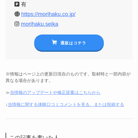
有
https://morihaku.co.jp/
morihaku.seika
通販はコチラ
※情報はページ上の更新日現在のものです。取材時と一部内容が
異なる場合があります。
≫
当情報のアップデートや修正提案はこちらから
↓
当情報に関する体験口コミコメントを見る、または投稿する
この記事を書いた人