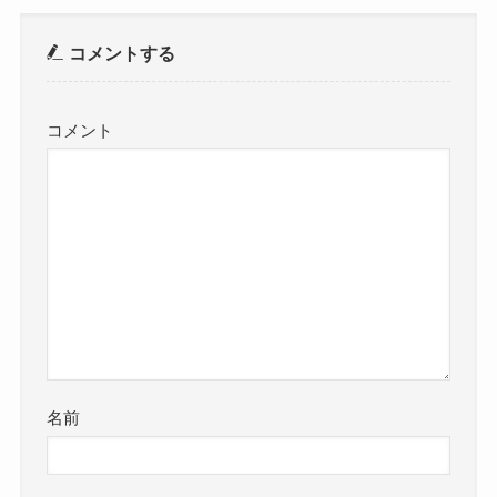
コメントする
コメント
名前