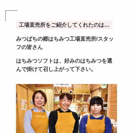
工場直売所をご紹介してくれたのは…
みつばちの郷はちみつ工場直売所/スタッ
フの皆さん
はちみつソフトは、好みのはちみつを選
んで掛けて召し上がって下さい。