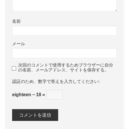
名前
メール
次回のコメントで使用するためブラウザーに自分
の名前、メールアドレス、サイトを保存する。
数字で答えを入力してください:
eighteen − 18 =