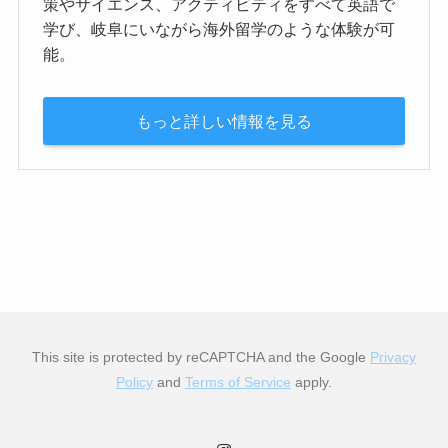
策やサイエンス、アクティビティをすべて英語で
学び、岐阜にいながら海外留学のような体験が可
能。
もっと詳しい情報を見る
This site is protected by reCAPTCHA and the Google
Privacy
Policy
and
Terms of Service
apply.