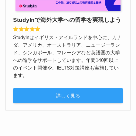
StudyInで海外大学への留学を実現しよう
StudyInはイギリス・アイルランドを中心に、カナ
ダ、アメリカ、オーストラリア、ニュージーラン
ド、シンガポール、マレーシアなど英語圏の大学
への進学をサポートしています。年間140回以上
のイベント開催や、IELTS対策講座も実施してい
ます。
詳しく見る