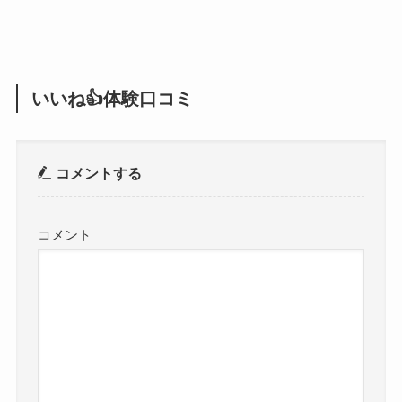
いいね👍体験口コミ
コメントする
コメント