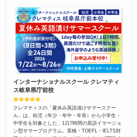
インターナショナルスクール クレマティ
ス岐阜県庁前校
クレマティスの「夏休み英語漬けサマースクー
ル」は、幼児（年少・年中・年長）から小学生・
中学生を対象とした、1日7時間の英語イマージョ
ン型サマープログラム。英検・TOEFL・IELTS対