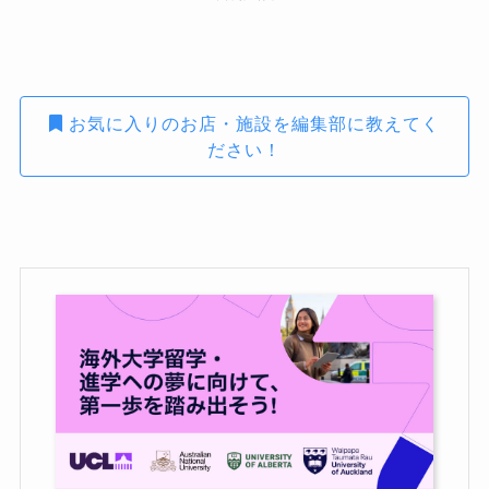
お気に入りのお店・施設を編集部に教えてく
ださい！