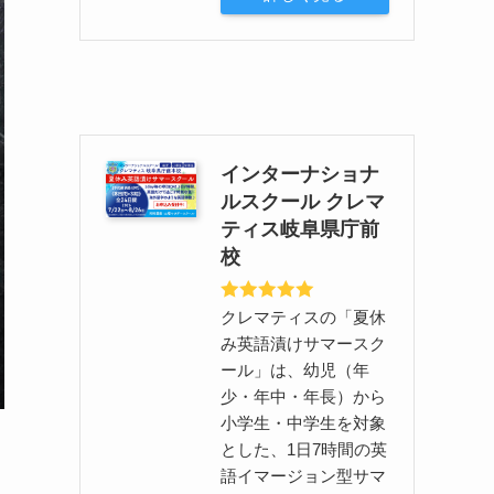
インターナショナ
ルスクール クレマ
ティス岐阜県庁前
校
クレマティスの「夏休
み英語漬けサマースク
ール」は、幼児（年
少・年中・年長）から
小学生・中学生を対象
とした、1日7時間の英
語イマージョン型サマ