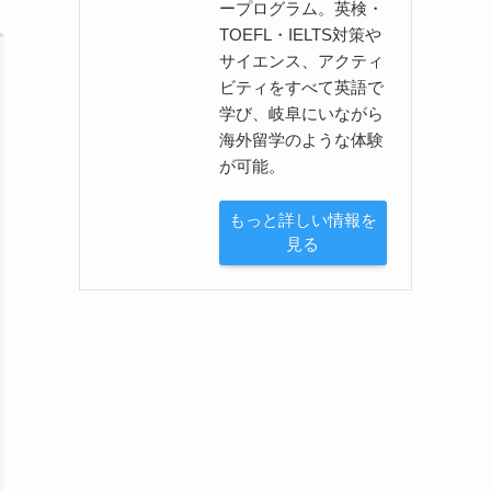
ープログラム。英検・
TOEFL・IELTS対策や
サイエンス、アクティ
ビティをすべて英語で
学び、岐阜にいながら
海外留学のような体験
が可能。
もっと詳しい情報を
見る