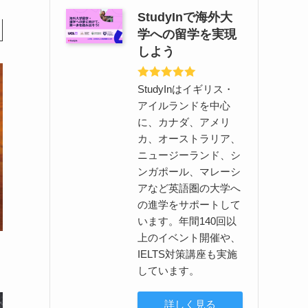
StudyInで海外大
学への留学を実現
しよう
StudyInはイギリス・
アイルランドを中心
に、カナダ、アメリ
カ、オーストラリア、
ニュージーランド、シ
ンガポール、マレーシ
アなど英語圏の大学へ
の進学をサポートして
います。年間140回以
上のイベント開催や、
IELTS対策講座も実施
しています。
詳しく見る