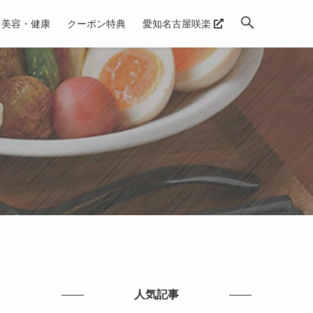
美容・健康
クーポン特典
愛知名古屋咲楽
人気記事