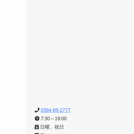
0584-89-2777
7:30～19:00
日曜、祝日