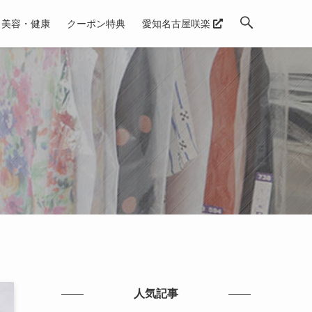
美容・健康
クーポン特典
愛知名古屋咲楽
人気記事