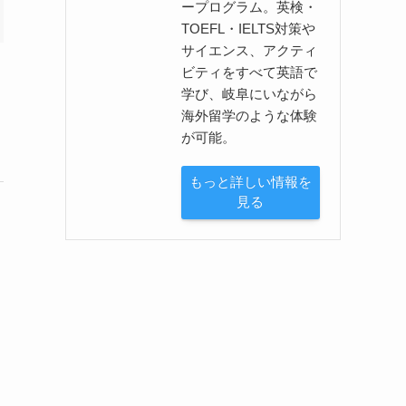
ープログラム。英検・
TOEFL・IELTS対策や
サイエンス、アクティ
ビティをすべて英語で
学び、岐阜にいながら
海外留学のような体験
が可能。
もっと詳しい情報を
見る