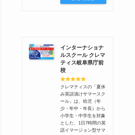
インターナショナ
ルスクール クレマ
ティス岐阜県庁前
校
クレマティスの「夏休
み英語漬けサマースク
ール」は、幼児（年
少・年中・年長）から
小学生・中学生を対象
とした、1日7時間の英
語イマージョン型サマ