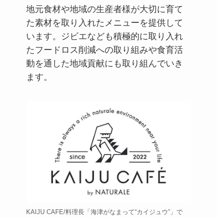
地元食材や地域の生産者様が大切に育て
た素材を取り入れたメニューを提供して
います。ジビエなども積極的に取り入れ
たフードロス削減への取り組みや食育活
動を通した地域貢献にも取り組んでいき
ます。
KAIJU CAFE/料理長「海津がなまって“カイジュウ”」で