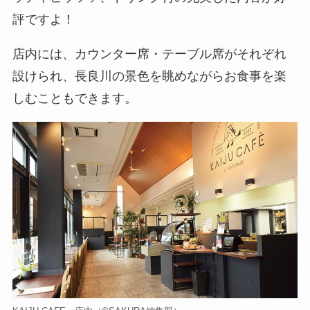
評ですよ！
店内には、カウンター席・テーブル席がそれぞれ
設けられ、長良川の景色を眺めながらお食事を楽
しむこともできます。