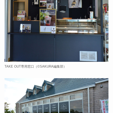
TAKE OUT専用窓口（©️SAKURA編集部）