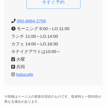
今すぐ予約
050-8884-2708
モーニング 8:00～LO.11:00
ランチ 11:00～LO.14:00
カフェ 14:00～LO.16:30
※テイクアウトは10:00～
火曜
共同
kaijucafe
※情報はページ上の更新日現在のものです。取材時と一部内容が
異なる場合があります。