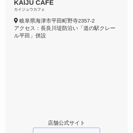
KAIJU CAFÉ
カイジュウカフェ
岐阜県海津市平田町野寺2357-2
アクセス：長良川堤防沿い「道の駅クレー
ル平田」併設
店舗公式サイト