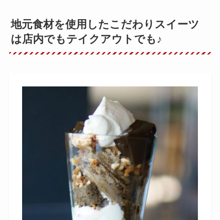
地元食材を使用したこだわりスイーツ
は店内でもテイクアウトでも♪