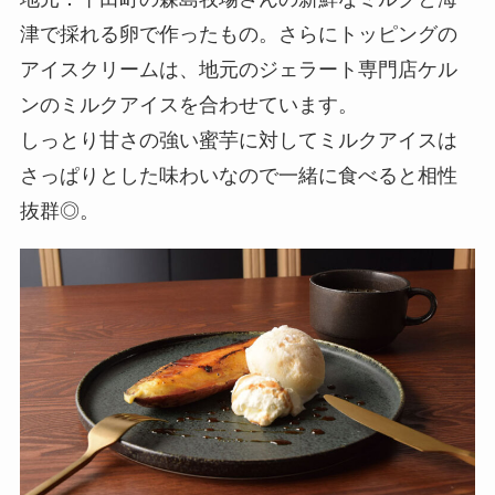
津で採れる卵で作ったもの。さらにトッピングの
アイスクリームは、地元のジェラート専門店ケル
ンのミルクアイスを合わせています。
しっとり甘さの強い蜜芋に対してミルクアイスは
さっぱりとした味わいなので一緒に食べると相性
抜群◎。