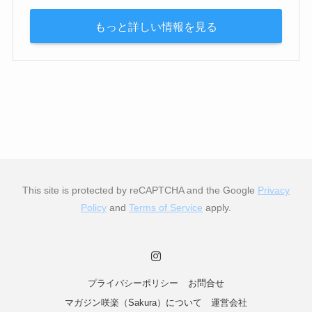
もっと詳しい情報を見る
This site is protected by reCAPTCHA and the Google
Privacy
Policy
and
Terms of Service
apply.
プライバシーポリシー
お問合せ
マガジン咲楽（Sakura）について
運営会社