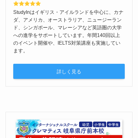
StudyInはイギリス・アイルランドを中心に、カナ
ダ、アメリカ、オーストラリア、ニュージーラン
ド、シンガポール、マレーシアなど英語圏の大学
への進学をサポートしています。年間140回以上
のイベント開催や、IELTS対策講座も実施してい
ます。
詳しく見る