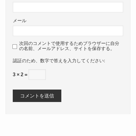
メール
次回のコメントで使用するためブラウザーに自分
の名前、メールアドレス、サイトを保存する。
数字で答えを入力してください:
3 × 2 =