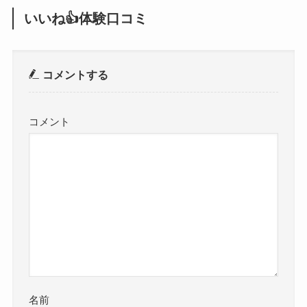
いいね👍体験口コミ
コメントする
コメント
名前