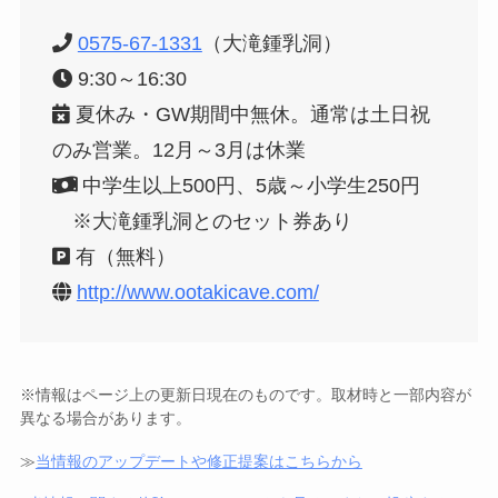
0575-67-1331
（大滝鍾乳洞）
9:30～16:30
夏休み・GW期間中無休。通常は土日祝
のみ営業。12月～3月は休業
中学生以上500円、5歳～小学生250円
※大滝鍾乳洞とのセット券あり
有（無料）
http://www.ootakicave.com/
※情報はページ上の更新日現在のものです。取材時と一部内容が
異なる場合があります。
≫
当情報のアップデートや修正提案はこちらから