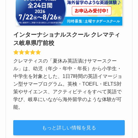
インターナショナルスクール クレマティ
ス岐阜県庁前校
クレマティスの「夏休み英語漬けサマースクー
ル」は、幼児（年少・年中・年長）から小学生・
中学生を対象とした、1日7時間の英語イマージョ
ン型サマープログラム。英検・TOEFL・IELTS対
策やサイエンス、アクティビティをすべて英語で
学び、岐阜にいながら海外留学のような体験が可
能。
もっと詳しい情報を見る