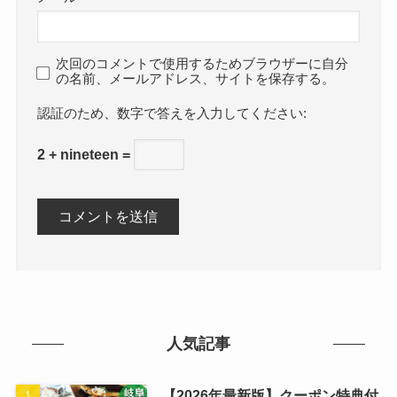
次回のコメントで使用するためブラウザーに自分
の名前、メールアドレス、サイトを保存する。
数字で答えを入力してください:
2 + nineteen =
人気記事
【2026年最新版】クーポン特典付