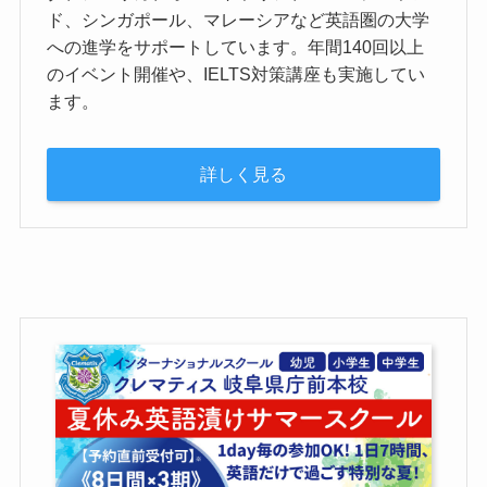
ド、シンガポール、マレーシアなど英語圏の大学
への進学をサポートしています。年間140回以上
のイベント開催や、IELTS対策講座も実施してい
ます。
詳しく見る