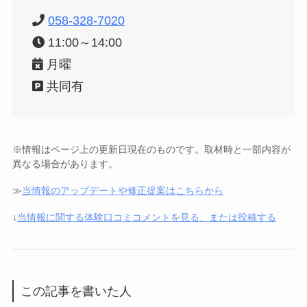
058-328-7020
11:00～14:00
月曜
共同有
※情報はページ上の更新日現在のものです。取材時と一部内容が
異なる場合があります。
≫
当情報のアップデートや修正提案はこちらから
↓
当情報に関する体験口コミコメントを見る、または投稿する
この記事を書いた人