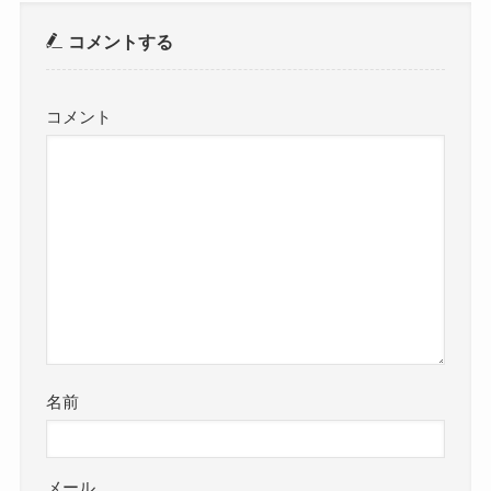
コメントする
コメント
名前
メール