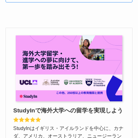
StudyInで海外大学への留学を実現しよう
StudyInはイギリス・アイルランドを中心に、カナ
ダ、アメリカ、オーストラリア、ニュージーラン