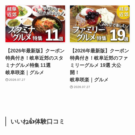
【2026年最新版】クーポン
【2026年最新版】クーポン
特典付き！岐阜近郊のスタ
特典付き！岐阜近郊のファ
ミナグルメ特集 11選
ミリーグルメ 19選 大公
岐阜咲楽｜グルメ
開！
岐阜咲楽｜グルメ
2026.07.27
2026.07.27
いいね👍体験口コミ