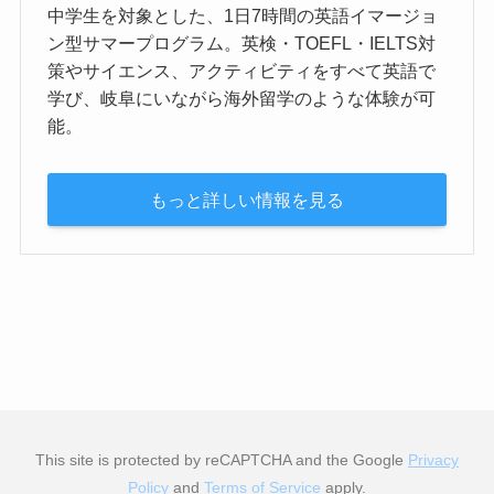
中学生を対象とした、1日7時間の英語イマージョ
ン型サマープログラム。英検・TOEFL・IELTS対
策やサイエンス、アクティビティをすべて英語で
学び、岐阜にいながら海外留学のような体験が可
能。
もっと詳しい情報を見る
This site is protected by reCAPTCHA and the Google
Privacy
Policy
and
Terms of Service
apply.