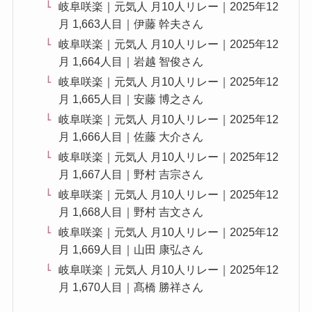
岐阜咲楽｜元気人 月10人リレー｜2025年12
月 1,663人目｜伊藤 幹夫さん
岐阜咲楽｜元気人 月10人リレー｜2025年12
月 1,664人目｜岩越 智俊さん
岐阜咲楽｜元気人 月10人リレー｜2025年12
月 1,665人目｜安藤 博之さん
岐阜咲楽｜元気人 月10人リレー｜2025年12
月 1,666人目｜佐藤 大介さん
岐阜咲楽｜元気人 月10人リレー｜2025年12
月 1,667人目｜野村 吉宗さん
岐阜咲楽｜元気人 月10人リレー｜2025年12
月 1,668人目｜野村 吉文さん
岐阜咲楽｜元気人 月10人リレー｜2025年12
月 1,669人目｜山田 康弘さん
岐阜咲楽｜元気人 月10人リレー｜2025年12
月 1,670人目｜髙橋 勝祥さん