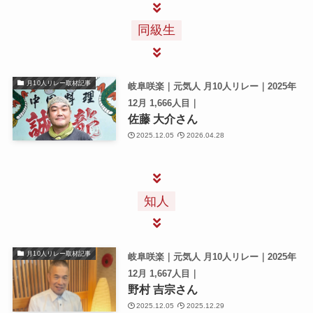
同級生
月10人リレー取材記事
岐阜咲楽｜元気人 月10人リレー｜2025年
12月 1,666人目｜
佐藤 大介さん
2025.12.05
2026.04.28
知人
月10人リレー取材記事
岐阜咲楽｜元気人 月10人リレー｜2025年
12月 1,667人目｜
野村 吉宗さん
2025.12.05
2025.12.29