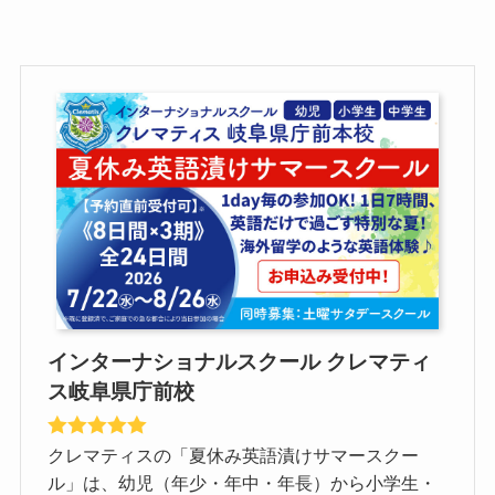
インターナショナルスクール クレマティ
ス岐阜県庁前校
クレマティスの「夏休み英語漬けサマースクー
ル」は、幼児（年少・年中・年長）から小学生・