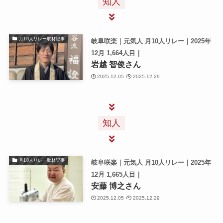
知人
月10人リレー取材記事
岐阜咲楽｜元気人 月10人リレー｜2025年
12月 1,664人目｜
岩越 智俊さん
2025.12.05
2025.12.29
知人
月10人リレー取材記事
岐阜咲楽｜元気人 月10人リレー｜2025年
12月 1,665人目｜
安藤 博之さん
2025.12.05
2025.12.29