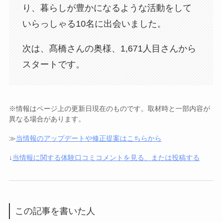
り、暮らしが豊かになるような活動をして
いらっしゃる10名に出会いました。
次は、髙橋さんの奥様、1,671人目さんから
スタートです。
※情報はページ上の更新日現在のものです。取材時と一部内容が
異なる場合があります。
≫
当情報のアップデートや修正提案はこちらから
↓
当情報に関する体験口コミコメントを見る、または投稿する
この記事を書いた人