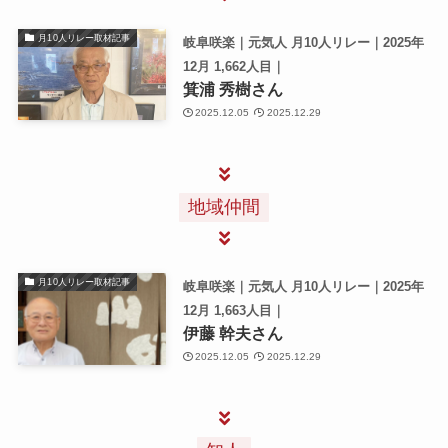
月10人リレー取材記事
岐阜咲楽｜元気人 月10人リレー｜2025年
12月 1,662人目｜
箕浦 秀樹さん
2025.12.05
2025.12.29
地域仲間
月10人リレー取材記事
岐阜咲楽｜元気人 月10人リレー｜2025年
12月 1,663人目｜
伊藤 幹夫さん
2025.12.05
2025.12.29