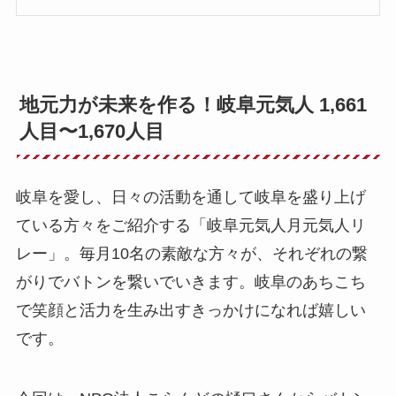
地元力が未来を作る！岐阜元気人 1,661
人目〜1,670人目
岐阜を愛し、日々の活動を通して岐阜を盛り上げ
ている方々をご紹介する「岐阜元気人月元気人リ
レー」。毎月10名の素敵な方々が、それぞれの繋
がりでバトンを繋いでいきます。岐阜のあちこち
で笑顔と活力を生み出すきっかけになれば嬉しい
です。