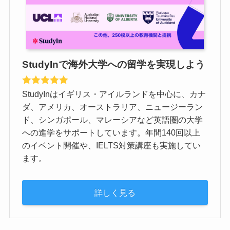
StudyInで海外大学への留学を実現しよう
StudyInはイギリス・アイルランドを中心に、カナ
ダ、アメリカ、オーストラリア、ニュージーラン
ド、シンガポール、マレーシアなど英語圏の大学
への進学をサポートしています。年間140回以上
のイベント開催や、IELTS対策講座も実施してい
ます。
詳しく見る