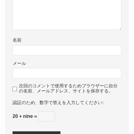
名前
メール
次回のコメントで使用するためブラウザーに自分
の名前、メールアドレス、サイトを保存する。
数字で答えを入力してください:
20 + nine =