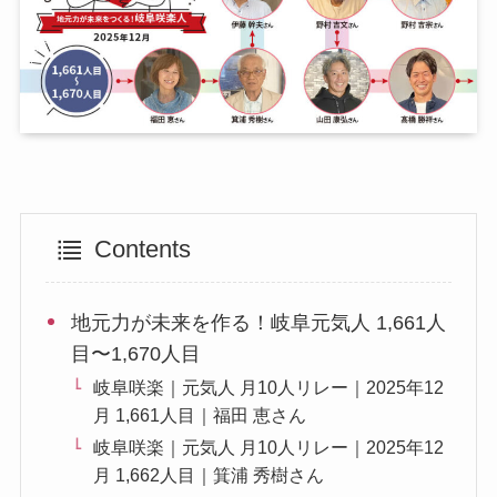
Contents
地元力が未来を作る！岐阜元気人 1,661人
目〜1,670人目
岐阜咲楽｜元気人 月10人リレー｜2025年12
月 1,661人目｜福田 恵さん
岐阜咲楽｜元気人 月10人リレー｜2025年12
月 1,662人目｜箕浦 秀樹さん