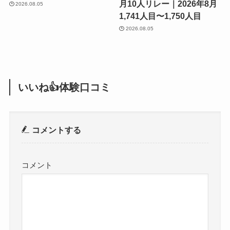
月10人リレー｜2026年8月
2026.08.05
1,741人目〜1,750人目
2026.08.05
いいね👍体験口コミ
コメントする
コメント