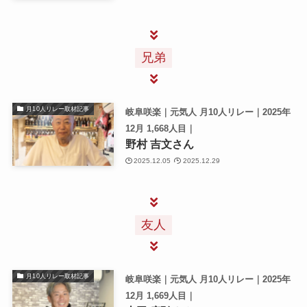
兄弟
月10人リレー取材記事
岐阜咲楽｜元気人 月10人リレー｜2025年
12月 1,668人目｜
野村 吉文さん
2025.12.05
2025.12.29
友人
月10人リレー取材記事
岐阜咲楽｜元気人 月10人リレー｜2025年
12月 1,669人目｜