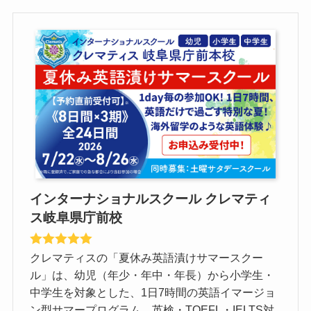
インターナショナルスクール クレマティ
ス岐阜県庁前校
クレマティスの「夏休み英語漬けサマースクー
ル」は、幼児（年少・年中・年長）から小学生・
中学生を対象とした、1日7時間の英語イマージョ
ン型サマープログラム。英検・TOEFL・IELTS対