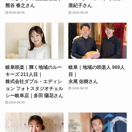
熊谷 春之さん
亜紀子さん
2026.08.05
2026.08.05
岐阜咲楽｜輝く地域のルー
岐阜｜地域の咲楽人 989人
キーズ 211人目｜
目｜
株式会社ダブル・エディシ
永尾 佑樹さん
ョン フォトスタジオチェル
2026.08.05
シー岐阜店｜多田 陽花さん
2026.08.05