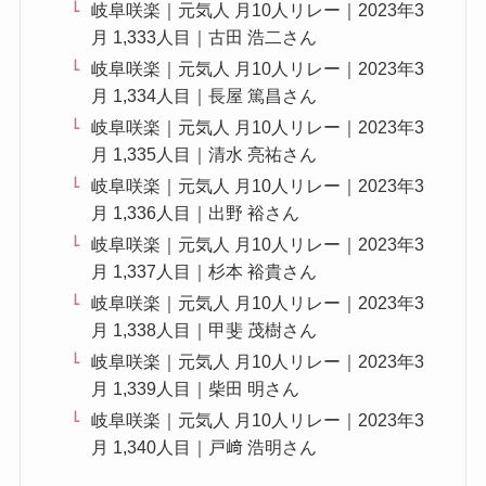
岐阜咲楽｜元気人 月10人リレー｜2023年3
月 1,333人目｜古田 浩二さん
岐阜咲楽｜元気人 月10人リレー｜2023年3
月 1,334人目｜長屋 篤昌さん
岐阜咲楽｜元気人 月10人リレー｜2023年3
月 1,335人目｜清水 亮祐さん
岐阜咲楽｜元気人 月10人リレー｜2023年3
月 1,336人目｜出野 裕さん
岐阜咲楽｜元気人 月10人リレー｜2023年3
月 1,337人目｜杉本 裕貴さん
岐阜咲楽｜元気人 月10人リレー｜2023年3
月 1,338人目｜甲斐 茂樹さん
岐阜咲楽｜元気人 月10人リレー｜2023年3
月 1,339人目｜柴田 明さん
岐阜咲楽｜元気人 月10人リレー｜2023年3
月 1,340人目｜戸﨑 浩明さん