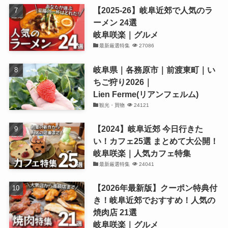
【2025-26】岐阜近郊で人気のラ
ーメン 24選
岐阜咲楽｜グルメ
最新厳選特集
27086
岐阜県｜各務原市｜前渡東町｜い
ちご狩り2026｜
Lien Ferme(リアンフェルム)
観光・買物
24121
【2024】岐阜近郊 今日行きた
い！カフェ25選 まとめて大公開！
岐阜咲楽｜人気カフェ特集
最新厳選特集
24041
【2026年最新版】クーポン特典付
き！岐阜近郊でおすすめ！人気の
焼肉店 21選
岐阜咲楽｜グルメ