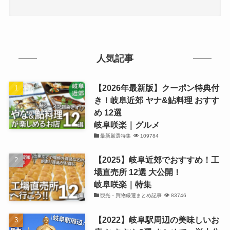
人気記事
【2026年最新版】クーポン特典付
き！岐阜近郊 ヤナ&鮎料理 おすす
め 12選
岐阜咲楽｜グルメ
最新厳選特集
109784
【2025】岐阜近郊でおすすめ！工
場直売所 12選 大公開！
岐阜咲楽｜特集
観光・買物厳選まとめ記事
83746
【2022】岐阜駅周辺の美味しいお