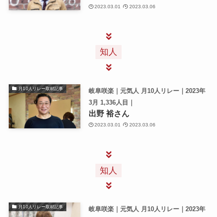
2023.03.01
2023.03.06
知人
月10人リレー取材記事
岐阜咲楽｜元気人 月10人リレー｜2023年
3月 1,336人目｜
出野 裕さん
2023.03.01
2023.03.06
知人
月10人リレー取材記事
岐阜咲楽｜元気人 月10人リレー｜2023年