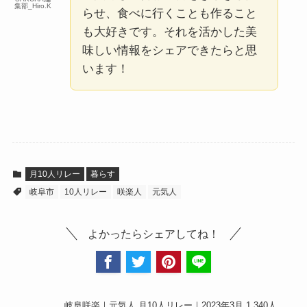
集部_Hiro.K
らせ、食べに行くことも作ること
も大好きです。それを活かした美
味しい情報をシェアできたらと思
います！
月10人リレー
暮らす
岐阜市
10人リレー
咲楽人
元気人
よかったらシェアしてね！
岐阜咲楽｜元気人 月10人リレー｜2023年3月 1,340人