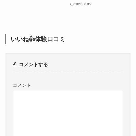
2026.08.05
いいね👍体験口コミ
コメントする
コメント