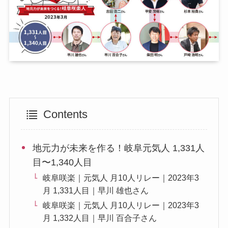
Contents
地元力が未来を作る！岐阜元気人 1,331人
目〜1,340人目
岐阜咲楽｜元気人 月10人リレー｜2023年3
月 1,331人目｜早川 雄也さん
岐阜咲楽｜元気人 月10人リレー｜2023年3
月 1,332人目｜早川 百合子さん