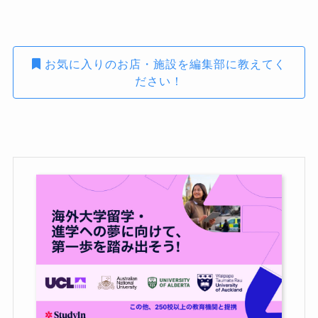
お気に入りのお店・施設を編集部に教えてく
ださい！