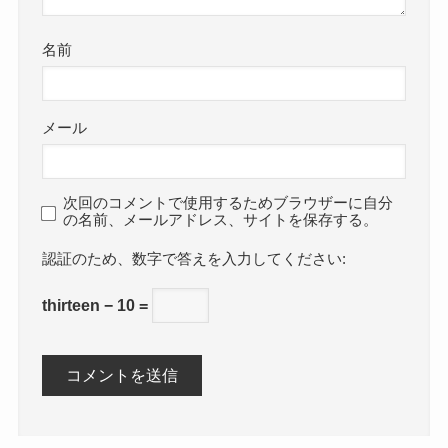
名前
メール
次回のコメントで使用するためブラウザーに自分
の名前、メールアドレス、サイトを保存する。
数字で答えを入力してください:
thirteen − 10 =