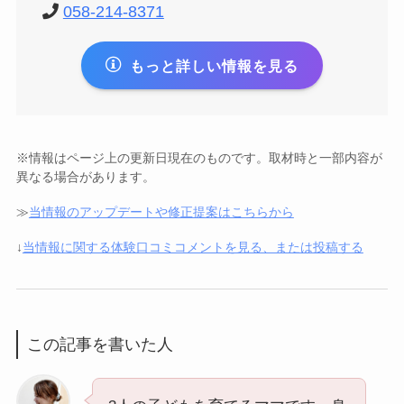
058-214-8371
もっと詳しい情報を見る
※情報はページ上の更新日現在のものです。取材時と一部内容が
異なる場合があります。
≫
当情報のアップデートや修正提案はこちらから
↓
当情報に関する体験口コミコメントを見る、または投稿する
この記事を書いた人