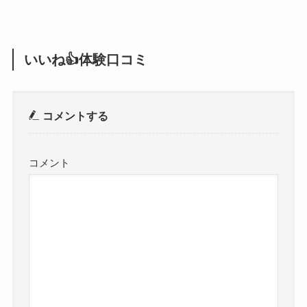
いいね👍体験口コミ
コメントする
コメント