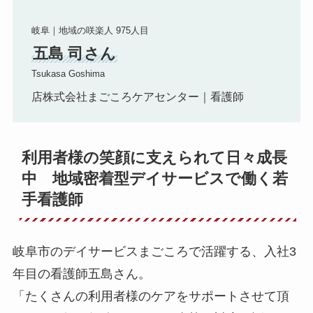
岐阜｜地域の咲楽人 975人目
五島 司さん
Tsukasa Goshima
店株式会社まごころケアセンター｜看護師
利用者様の笑顔に支えられて日々成長
中 地域密着型デイサービスで働く若
手看護師
岐阜市のデイサービスまごころで活躍する、入社3
年目の看護師五島さん。
「たくさんの利用者様のケアをサポートさせて頂