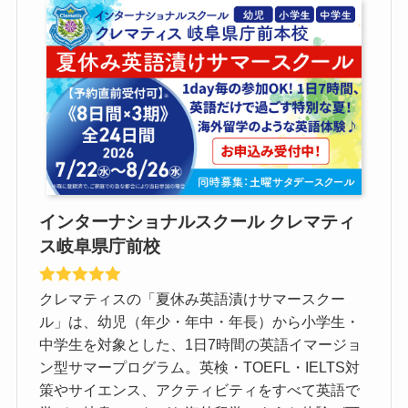
インターナショナルスクール クレマティ
ス岐阜県庁前校
クレマティスの「夏休み英語漬けサマースクー
ル」は、幼児（年少・年中・年長）から小学生・
中学生を対象とした、1日7時間の英語イマージョ
ン型サマープログラム。英検・TOEFL・IELTS対
策やサイエンス、アクティビティをすべて英語で