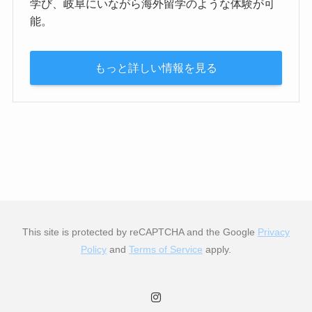
学び、岐阜にいながら海外留学のような体験が可
能。
もっと詳しい情報を見る
This site is protected by reCAPTCHA and the Google
Privacy
Policy
and
Terms of Service
apply.