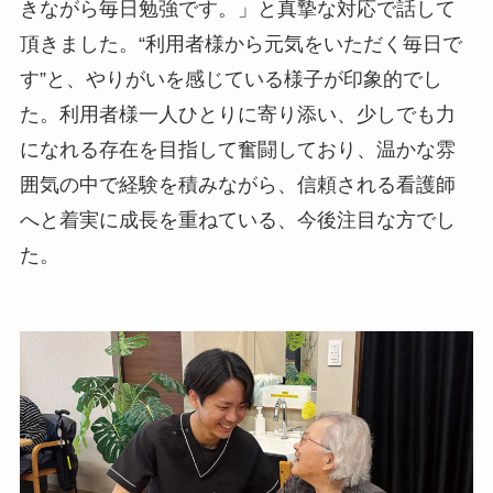
きながら毎日勉強です。」と真摯な対応で話して
頂きました。“利用者様から元気をいただく毎日で
す”と、やりがいを感じている様子が印象的でし
た。利用者様一人ひとりに寄り添い、少しでも力
になれる存在を目指して奮闘しており、温かな雰
囲気の中で経験を積みながら、信頼される看護師
へと着実に成長を重ねている、今後注目な方でし
た。