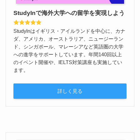
StudyInで海外大学への留学を実現しよう
StudyInはイギリス・アイルランドを中心に、カナ
ダ、アメリカ、オーストラリア、ニュージーラン
ド、シンガポール、マレーシアなど英語圏の大学
への進学をサポートしています。年間140回以上
のイベント開催や、IELTS対策講座も実施してい
ます。
詳しく見る