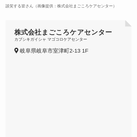
談笑する皆さん（画像提供：株式会社まごころケアセンター）
株式会社まごころケアセンター
カブシキガイシャ マゴコロケアセンター
岐阜県岐阜市室津町2-13 1F