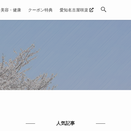
美容・健康
クーポン特典
愛知名古屋咲楽
人気記事