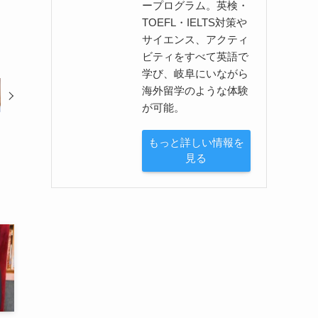
ープログラム。英検・
TOEFL・IELTS対策や
サイエンス、アクティ
ビティをすべて英語で
学び、岐阜にいながら
海外留学のような体験
が可能。
もっと詳しい情報を
見る