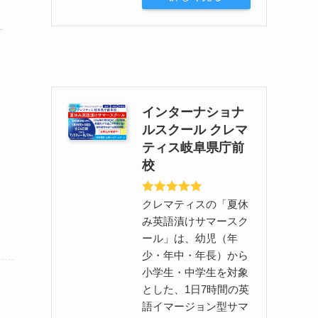
インターナショナ
ルスクール クレマ
ティス岐阜県庁前
校
クレマティスの「夏休
み英語漬けサマースク
ール」は、幼児（年
少・年中・年長）から
小学生・中学生を対象
とした、1日7時間の英
語イマージョン型サマ