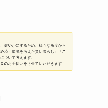
く、健やかにするため、様々な角度から
「経済・環境を考えた賢い暮らし」「こ
」について考えます。
発見のお手伝いをさせていただきます！