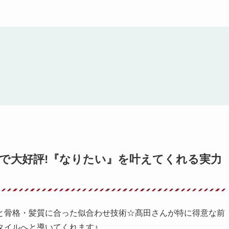
で大好評!『なりたい』を叶えてくれる実力
と骨格・髪質に合った似合わせ技術☆髙田さんが特に得意な前
タイルへと導いてくれます♪