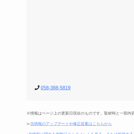
058-388-5819
※情報はページ上の更新日現在のものです。取材時と一部内
≫
当情報のアップデートや修正提案はこちらから