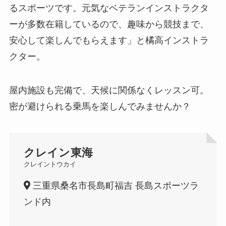
るスポーツです。元気なベテランインストラクタ
ーが多数在籍しているので、趣味から競技まで、
安心して楽しんでもらえます」と橘高インストラ
クター。
屋内施設も完備で、天候に関係なくレッスン可。
密が避けられる乗馬を楽しんでみませんか？
クレイン東海
クレイントウカイ
三重県桑名市長島町福吉 長島スポーツラ
ンド内