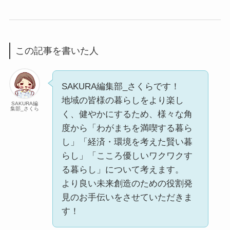
この記事を書いた人
SAKURA編集部_さくらです！
地域の皆様の暮らしをより楽し
SAKURA編
集部_さくら
く、健やかにするため、様々な角
度から「わがまちを満喫する暮ら
し」「経済・環境を考えた賢い暮
らし」「こころ優しいワクワクす
る暮らし」について考えます。
より良い未来創造のための役割発
見のお手伝いをさせていただきま
す！