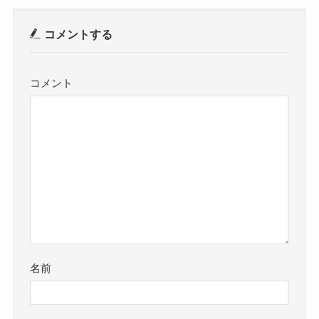
コメントする
コメント
名前