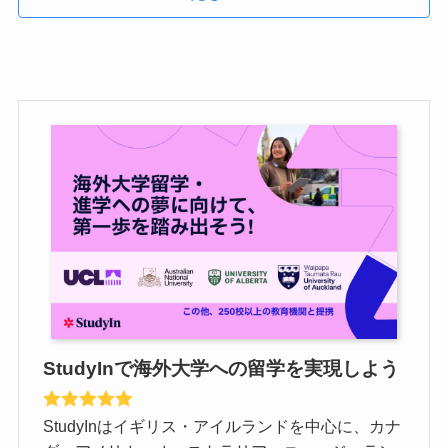
StudyInで海外大学への留学を実現しよう
StudyInはイギリス・アイルランドを中心に、カナ