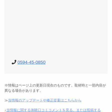
0594-45-0850
※情報はページ上の更新日現在のものです。取材時と一部内容が
異なる場合があります。
≫
当情報のアップデートや修正提案はこちらから
↓
当情報に関する体験口コミコメントを見る、または投稿する