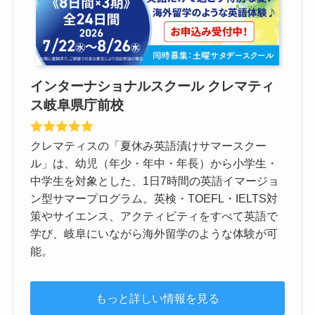
インターナショナルスクール クレマティ
ス岐阜県庁前校
クレマティスの「夏休み英語漬けサマースクー
ル」は、幼児（年少・年中・年長）から小学生・
中学生を対象とした、1日7時間の英語イマージョ
ン型サマープログラム。英検・TOEFL・IELTS対
策やサイエンス、アクティビティをすべて英語で
学び、岐阜にいながら海外留学のような体験が可
能。
もっと詳しい情報を見る