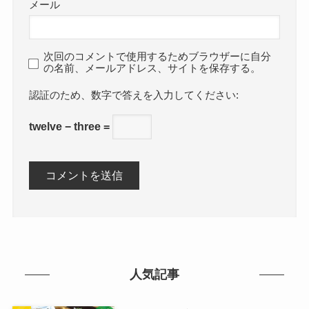
メール
次回のコメントで使用するためブラウザーに自分
の名前、メールアドレス、サイトを保存する。
数字で答えを入力してください:
twelve − three =
人気記事