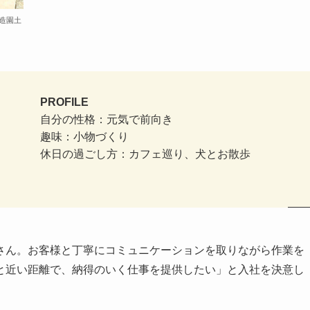
造園土
PROFILE
自分の性格：元気で前向き
趣味：小物づくり
休日の過ごし方：
カフェ巡り、犬とお散歩
さん。お客様と丁寧にコミュニケーションを取りながら作業を
と近い距離で、納得のいく仕事を提供したい」と入社を決意し