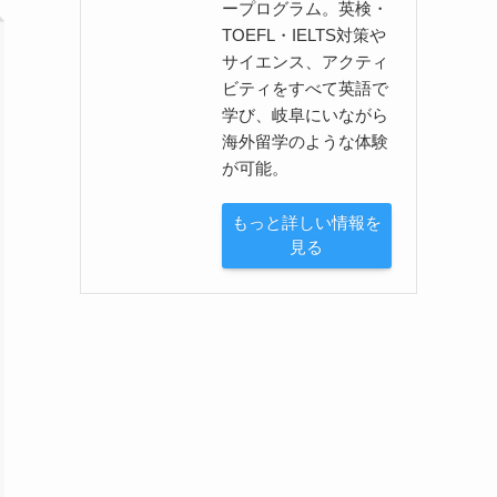
ープログラム。英検・
TOEFL・IELTS対策や
サイエンス、アクティ
ビティをすべて英語で
学び、岐阜にいながら
海外留学のような体験
が可能。
もっと詳しい情報を
見る