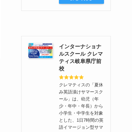
インターナショナ
ルスクール クレマ
ティス岐阜県庁前
校
クレマティスの「夏休
み英語漬けサマースク
ール」は、幼児（年
少・年中・年長）から
小学生・中学生を対象
とした、1日7時間の英
語イマージョン型サマ