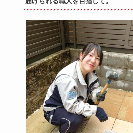
届けられる職人を目指して。