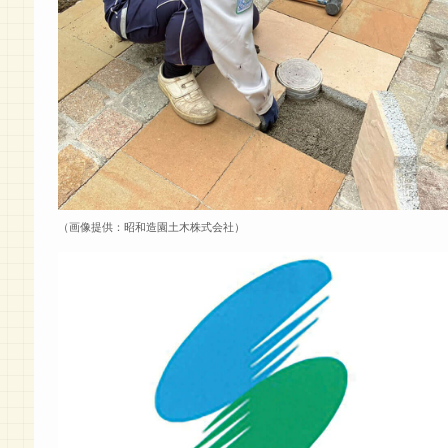
（画像提供：昭和造園土木株式会社）