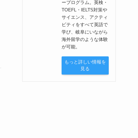
ープログラム。英検・
TOEFL・IELTS対策や
サイエンス、アクティ
ビティをすべて英語で
学び、岐阜にいながら
海外留学のような体験
が可能。
もっと詳しい情報を
見る