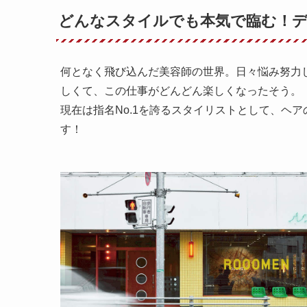
どんなスタイルでも本気で臨む！
何となく飛び込んだ美容師の世界。日々悩み努力
しくて、この仕事がどんどん楽しくなったそう。
現在は指名No.1を誇るスタイリストとして、ヘ
す！