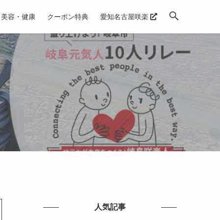
美容・健康
クーポン特典
愛知名古屋咲楽
人気記事