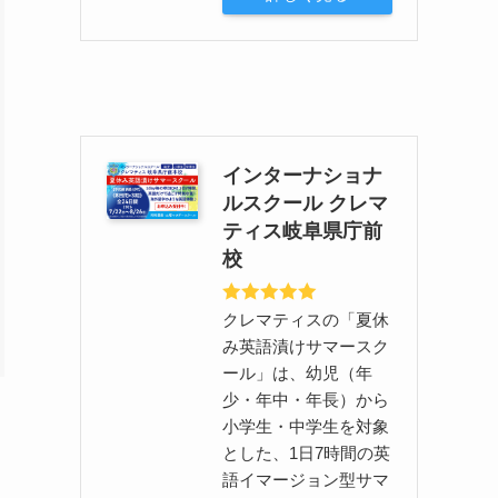
インターナショナ
ルスクール クレマ
ティス岐阜県庁前
校
クレマティスの「夏休
み英語漬けサマースク
ール」は、幼児（年
少・年中・年長）から
小学生・中学生を対象
とした、1日7時間の英
語イマージョン型サマ