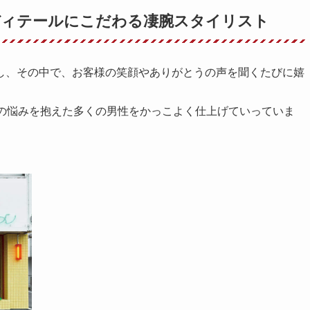
ディテールにこだわる凄腕スタイリスト
し、その中で、お客様の笑顔やありがとうの声を聞くたびに嬉
アの悩みを抱えた多くの男性をかっこよく仕上げていっていま