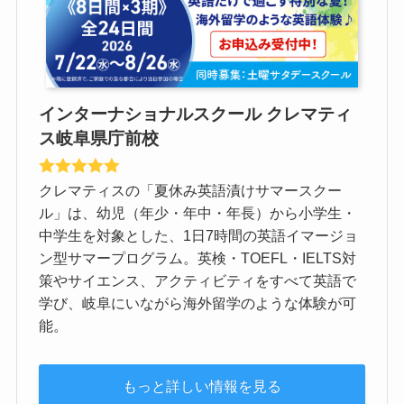
インターナショナルスクール クレマティ
ス岐阜県庁前校
クレマティスの「夏休み英語漬けサマースクー
ル」は、幼児（年少・年中・年長）から小学生・
中学生を対象とした、1日7時間の英語イマージョ
ン型サマープログラム。英検・TOEFL・IELTS対
策やサイエンス、アクティビティをすべて英語で
学び、岐阜にいながら海外留学のような体験が可
能。
もっと詳しい情報を見る