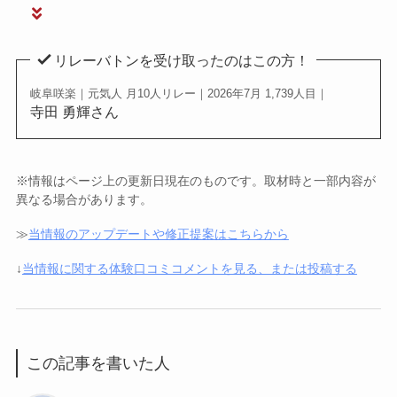
リレーバトンを受け取ったのはこの方！
岐阜咲楽｜元気人 月10人リレー｜2026年7月 1,739人目｜
寺田 勇輝さん
※情報はページ上の更新日現在のものです。取材時と一部内容が
異なる場合があります。
≫
当情報のアップデートや修正提案はこちらから
↓
当情報に関する体験口コミコメントを見る、または投稿する
この記事を書いた人