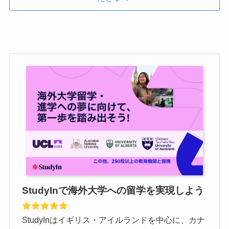
StudyInで海外大学への留学を実現しよう
StudyInはイギリス・アイルランドを中心に、カナ