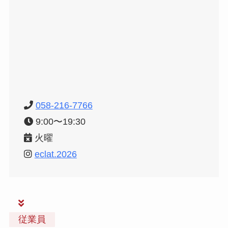
058-216-7766
9:00〜19:30
火曜
eclat.2026
従業員