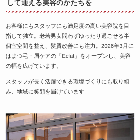
して通える美容のかたちを
お客様にもスタッフにも満足度の高い美容院を目
指して独立。老若男女問わずゆったり過ごせる半
個室空間を整え、髪質改善にも注力。2026年3月に
はまつ毛・眉ケアの「Eclat」をオープンし、美容
の幅を広げています。
スタッフが長く活躍できる環境づくりにも取り組
み、地域に笑顔を届けています。