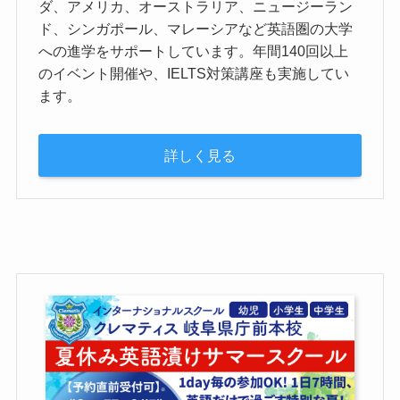
ダ、アメリカ、オーストラリア、ニュージーラン
ド、シンガポール、マレーシアなど英語圏の大学
への進学をサポートしています。年間140回以上
のイベント開催や、IELTS対策講座も実施してい
ます。
詳しく見る