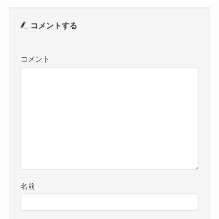
コメントする
コメント
名前