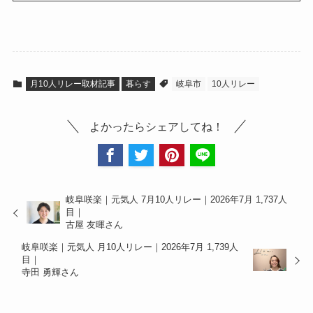
月10人リレー取材記事
暮らす
岐阜市
10人リレー
よかったらシェアしてね！
岐阜咲楽｜元気人 7月10人リレー｜2026年7月 1,737人
目｜
古屋 友暉さん
岐阜咲楽｜元気人 月10人リレー｜2026年7月 1,739人
目｜
寺田 勇輝さん