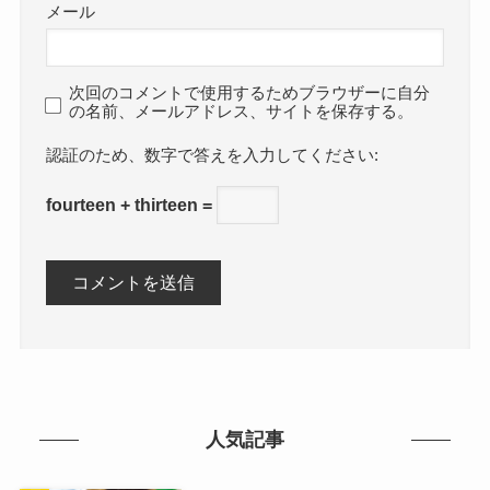
メール
次回のコメントで使用するためブラウザーに自分
の名前、メールアドレス、サイトを保存する。
数字で答えを入力してください:
fourteen + thirteen =
人気記事