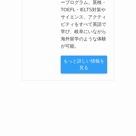
ープログラム。英検・
TOEFL・IELTS対策や
サイエンス、アクティ
ビティをすべて英語で
学び、岐阜にいながら
海外留学のような体験
が可能。
もっと詳しい情報を
見る