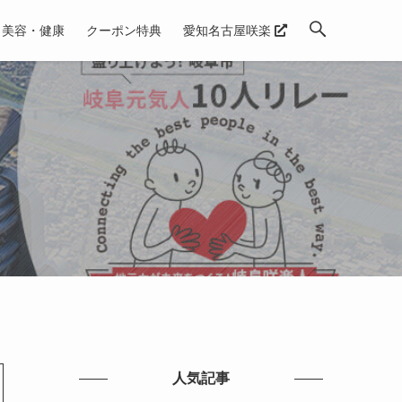
美容・健康
クーポン特典
愛知名古屋咲楽
人気記事