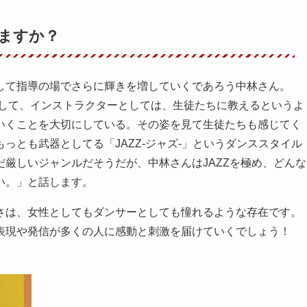
ますか？
して指導の場でさらに輝きを増していくであろう中林さん。
そして、インストラクターとしては、生徒たちに教えるというよ
いくことを大切にしている。その姿を見て生徒たちも感じてく
っとも武器としてる「JAZZ-ジャズ-」というダンススタイル
厳しいジャンルだそうだが、中林さんはJAZZを極め、どんな
い。」と話します。
さは、女性としてもダンサーとしても憧れるような存在です。
表現や発信が多くの人に感動と刺激を届けていくでしょう！