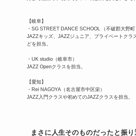
【岐阜】
・SG STREET DANCE SCHOOL （不破郡大野
JAZZキッズ、JAZZジュニア、プライベートクラ
どを担当。
・UK studio（岐阜市）
JAZZ Openクラスを担当。
【愛知】
・Rei NAGOYA（名古屋市中区栄）
JAZZ入門クラスや初めてのJAZZクラスを担当。
まさに人生そのものだったと振り返