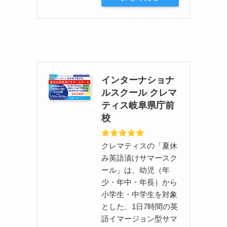
インターナショナ
ルスクール クレマ
ティス岐阜県庁前
校
クレマティスの「夏休
み英語漬けサマースク
ール」は、幼児（年
少・年中・年長）から
小学生・中学生を対象
とした、1日7時間の英
語イマージョン型サマ