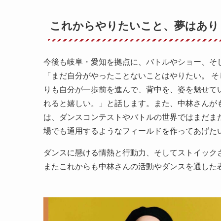
これからやりたいこと、夢はあり
今後も岐阜・愛知を拠点に、バトルやショー、そ
「まだ自分がやったことないことはやりたい。 
りも自分が一歩前を進んで、背中を、姿を魅せて
れると嬉しい。」と話します。また、中林さんがも
は、ダンスコンテストやバトルの世界ではまだまだ
場でも通用するようなフィールドを作ってあげた
ダンスに懸ける情熱と行動力、そしてストイック
またこれからも中林さんの活動やダンスを通した