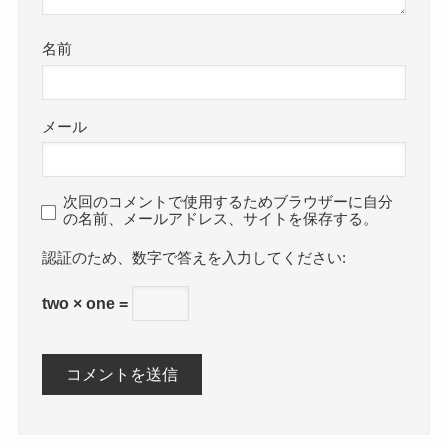
名前
メール
次回のコメントで使用するためブラウザーに自分
の名前、メールアドレス、サイトを保存する。
数字で答えを入力してください:
two × one =