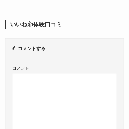
いいね👍体験口コミ
コメントする
コメント