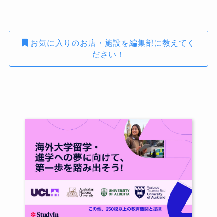
お気に入りのお店・施設を編集部に教えてく
ださい！