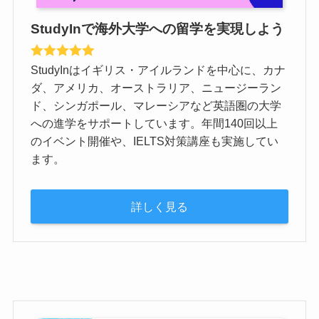
StudyInで海外大学への留学を実現しよう
StudyInはイギリス・アイルランドを中心に、カナ
ダ、アメリカ、オーストラリア、ニュージーラン
ド、シンガポール、マレーシアなど英語圏の大学
への進学をサポートしています。年間140回以上
のイベント開催や、IELTS対策講座も実施してい
ます。
詳しく見る