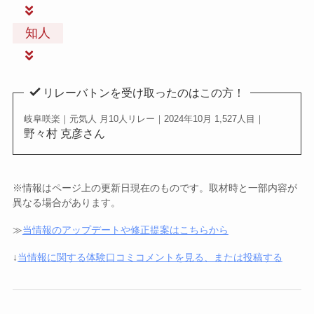
知人
リレーバトンを受け取ったのはこの方！
岐阜咲楽｜元気人 月10人リレー｜2024年10月 1,527人目｜
野々村 克彦さん
※情報はページ上の更新日現在のものです。取材時と一部内容が
異なる場合があります。
≫
当情報のアップデートや修正提案はこちらから
↓
当情報に関する体験口コミコメントを見る、または投稿する