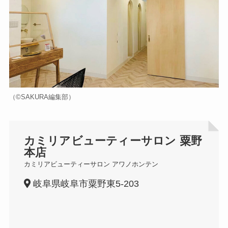
（©️SAKURA編集部）
カミリアビューティーサロン 粟野
本店
カミリアビューティーサロン アワノホンテン
岐阜県岐阜市粟野東5-203