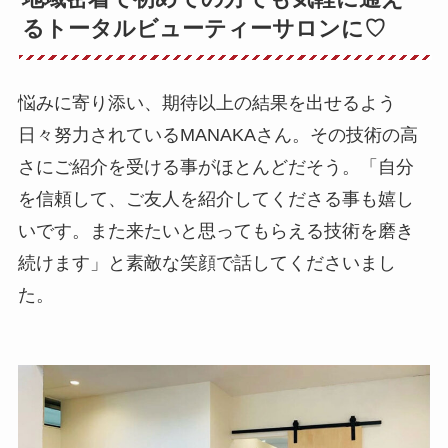
るトータルビューティーサロンに♡
悩みに寄り添い、期待以上の結果を出せるよう
日々努力されているMANAKAさん。その技術の高
さにご紹介を受ける事がほとんどだそう。「自分
を信頼して、ご友人を紹介してくださる事も嬉し
いです。また来たいと思ってもらえる技術を磨き
続けます」と素敵な笑顔で話してくださいまし
た。