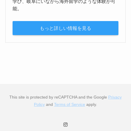
学び、岐阜にいながら海外留学のような体験が可
能。
もっと詳しい情報を見る
This site is protected by reCAPTCHA and the Google
Privacy
Policy
and
Terms of Service
apply.