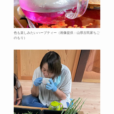
色も楽しみたいハーブティー（画像提供：山県古民家ちご
のもり）