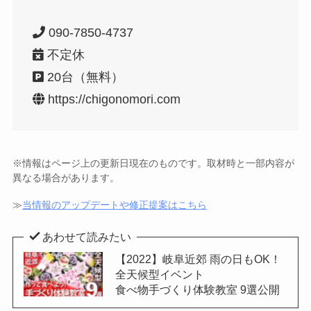
090-7850-4737
不定休
20台（無料）
https://chigonomori.com
※情報はページ上の更新日現在のものです。取材時と一部内容が
異なる場合があります。
≫
当情報のアップデートや修正提案はこちら
あわせて読みたい
【2022】岐阜近郊 雨の日もOK！
全天候型イベント
食べ物手づくり体験教室 9選公開