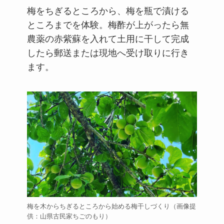
梅をちぎるところから、梅を瓶で漬ける
ところまでを体験。梅酢が上がったら無
農薬の赤紫蘇を入れて土用に干して完成
したら郵送または現地へ受け取りに行き
ます。
梅を木からちぎるところから始める梅干しづくり（画像提
供：山県古民家ちごのもり）