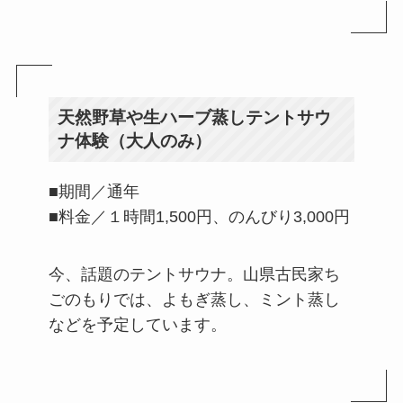
天然野草や生ハーブ蒸しテントサウ
ナ体験（大人のみ）
■期間／通年
■料金／１時間1,500円、のんびり3,000円
今、話題のテントサウナ。山県古民家ち
ごのもりでは、よもぎ蒸し、ミント蒸し
などを予定しています。