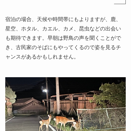
宿泊の場合、天候や時間帯にもよりますが、鹿、
星空、ホタル、カエル、カメ、昆虫などの出会い
も期待できます。早朝は野鳥の声を聞くことがで
き、古民家のそばにもやってくるので姿を見るチ
ャンスがあるかもしれません。