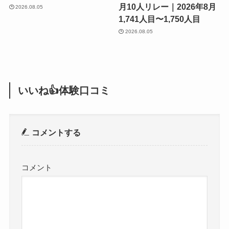
月10人リレー｜2026年8月
2026.08.05
1,741人目〜1,750人目
2026.08.05
いいね👍体験口コミ
コメントする
コメント