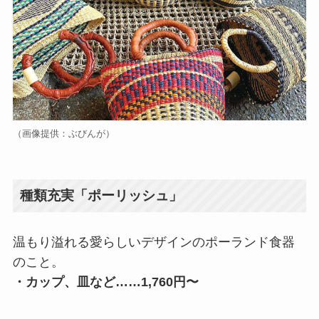
（画像提供：ぶびんが）
種類充実「ポーリッシュ」
温もり溢れる愛らしいデザインのポーランド食器
のこと。
・カップ、皿など
…
…
1,760円〜