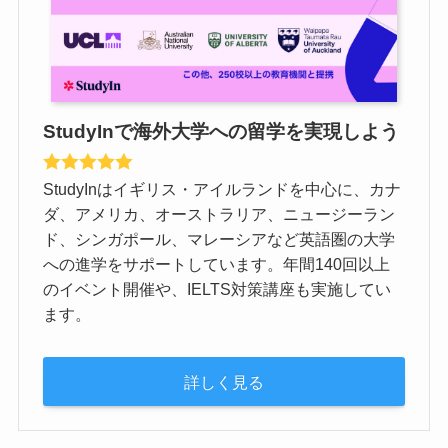
StudyInで海外大学への留学を実現しよう
StudyInはイギリス・アイルランドを中心に、カナ
ダ、アメリカ、オーストラリア、ニュージーラン
ド、シンガポール、マレーシアなど英語圏の大学
への進学をサポートしています。年間140回以上
のイベント開催や、IELTS対策講座も実施してい
ます。
詳しく見る