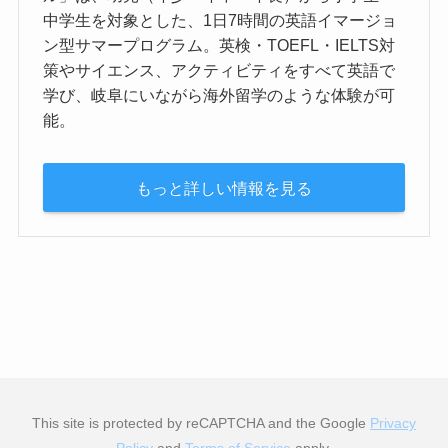
中学生を対象とした、1日7時間の英語イマージョ
ン型サマープログラム。英検・TOEFL・IELTS対
策やサイエンス、アクティビティをすべて英語で
学び、岐阜にいながら海外留学のような体験が可
能。
もっと詳しい情報を見る
This site is protected by reCAPTCHA and the Google
Privacy