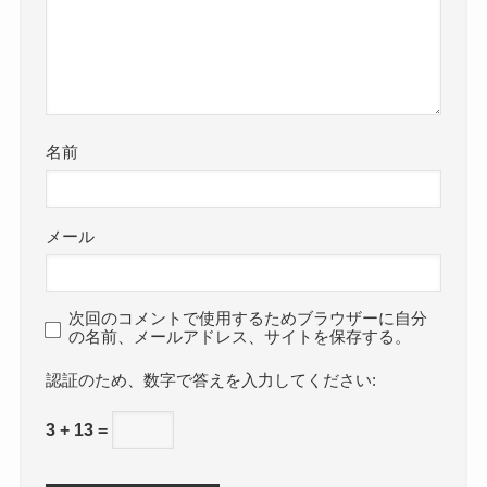
名前
メール
次回のコメントで使用するためブラウザーに自分
の名前、メールアドレス、サイトを保存する。
数字で答えを入力してください:
3 + 13 =