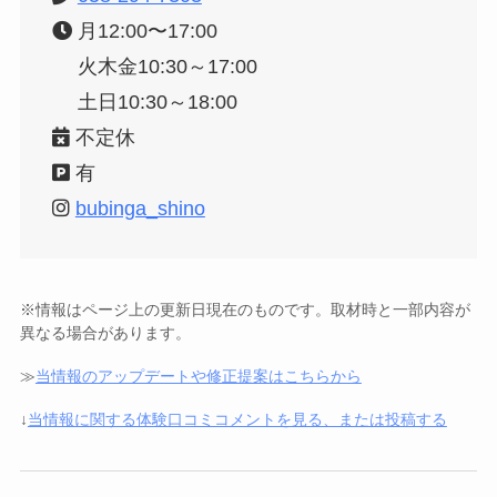
月12:00〜17:00
火木金10:30～17:00
土日10:30～18:00
不定休
有
bubinga_shino
※情報はページ上の更新日現在のものです。取材時と一部内容が
異なる場合があります。
≫
当情報のアップデートや修正提案はこちらから
↓
当情報に関する体験口コミコメントを見る、または投稿する