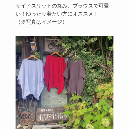
サイドスリットの丸み、ブラウスで可愛
い！ゆったり着たい方にオススメ！
（※写真はイメージ）