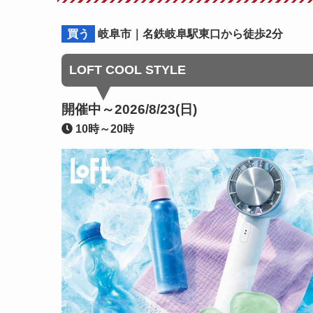
買う
岐阜市｜名鉄岐阜駅東口から徒歩2分
LOFT COOL STYLE
開催中～2026/8/23(日)
10時～20時