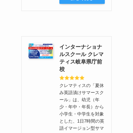
インターナショナ
ルスクール クレマ
ティス岐阜県庁前
校
クレマティスの「夏休
み英語漬けサマースク
ール」は、幼児（年
少・年中・年長）から
小学生・中学生を対象
とした、1日7時間の英
語イマージョン型サマ