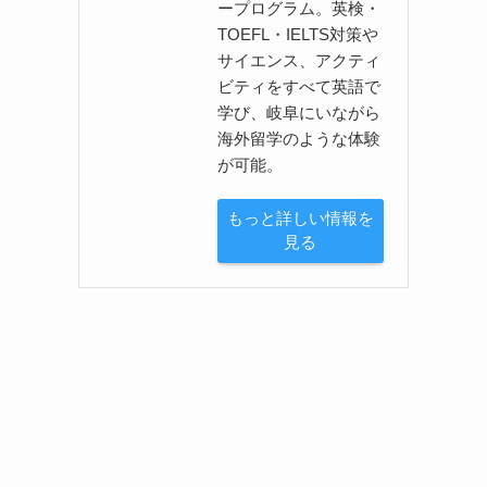
ープログラム。英検・
TOEFL・IELTS対策や
サイエンス、アクティ
ビティをすべて英語で
学び、岐阜にいながら
海外留学のような体験
が可能。
もっと詳しい情報を
見る