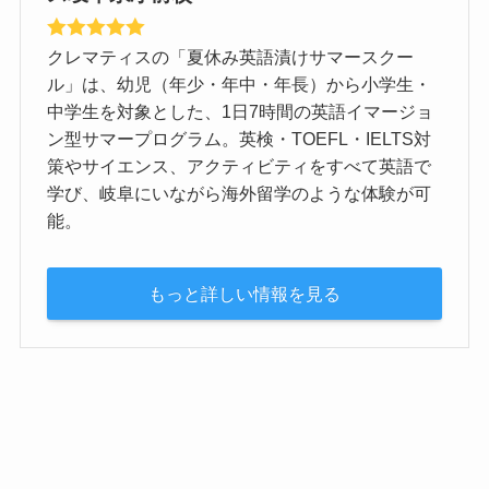
クレマティスの「夏休み英語漬けサマースクー
ル」は、幼児（年少・年中・年長）から小学生・
中学生を対象とした、1日7時間の英語イマージョ
ン型サマープログラム。英検・TOEFL・IELTS対
策やサイエンス、アクティビティをすべて英語で
学び、岐阜にいながら海外留学のような体験が可
能。
もっと詳しい情報を見る