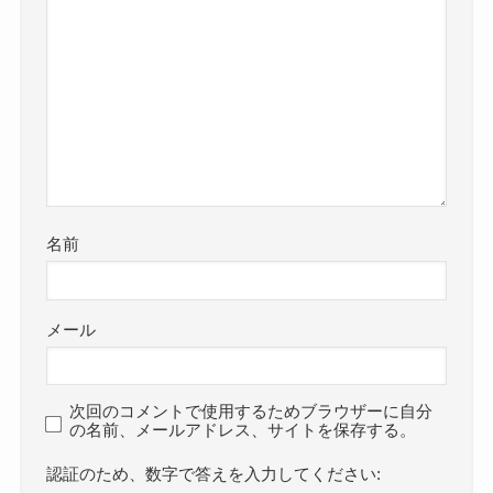
名前
メール
次回のコメントで使用するためブラウザーに自分
の名前、メールアドレス、サイトを保存する。
数字で答えを入力してください: