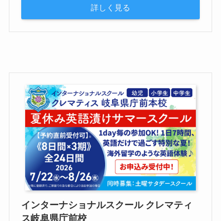
詳しく見る
インターナショナルスクール クレマティ
ス岐阜県庁前校