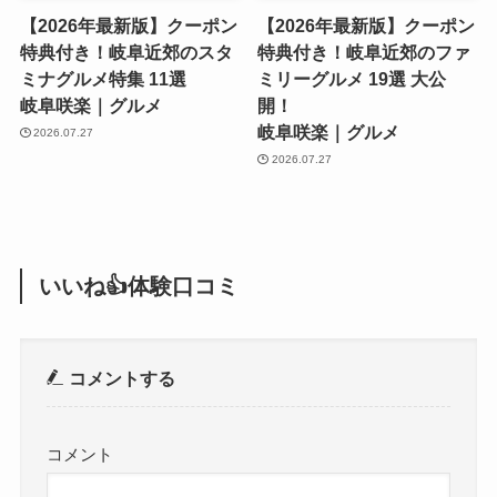
【2026年最新版】クーポン
【2026年最新版】クーポン
特典付き！岐阜近郊のスタ
特典付き！岐阜近郊のファ
ミナグルメ特集 11選
ミリーグルメ 19選 大公
岐阜咲楽｜グルメ
開！
岐阜咲楽｜グルメ
2026.07.27
2026.07.27
いいね👍体験口コミ
コメントする
コメント