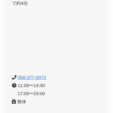
で約4分
058-377-0073
11:00〜14:30
17:00〜23:00
無休