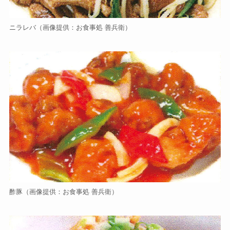
ニラレバ（画像提供：お食事処 善兵衛）
酢豚（画像提供：お食事処 善兵衛）