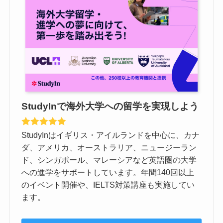
StudyInで海外大学への留学を実現しよう
StudyInはイギリス・アイルランドを中心に、カナ
ダ、アメリカ、オーストラリア、ニュージーラン
ド、シンガポール、マレーシアなど英語圏の大学
への進学をサポートしています。年間140回以上
のイベント開催や、IELTS対策講座も実施してい
ます。