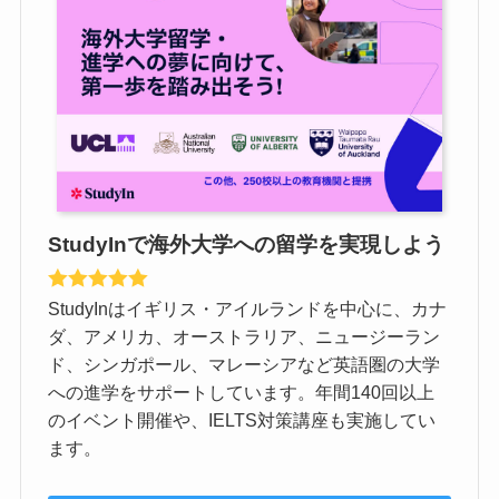
StudyInで海外大学への留学を実現しよう
StudyInはイギリス・アイルランドを中心に、カナ
ダ、アメリカ、オーストラリア、ニュージーラン
ド、シンガポール、マレーシアなど英語圏の大学
への進学をサポートしています。年間140回以上
のイベント開催や、IELTS対策講座も実施してい
ます。