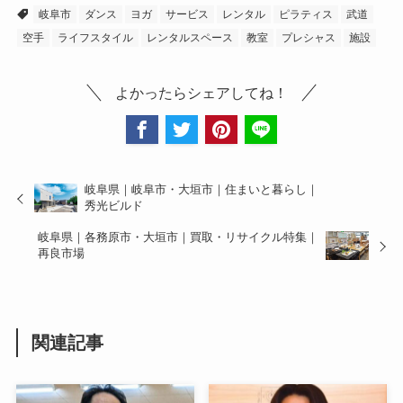
岐阜市
ダンス
ヨガ
サービス
レンタル
ピラティス
武道
空手
ライフスタイル
レンタルスペース
教室
プレシャス
施設
よかったらシェアしてね！
岐阜県｜岐阜市・大垣市｜住まいと暮らし｜
秀光ビルド
岐阜県｜各務原市・大垣市｜買取・リサイクル特集｜
再良市場
関連記事