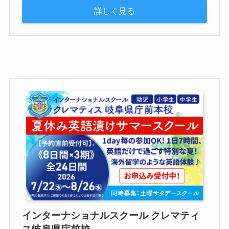
詳しく見る
インターナショナルスクール クレマティ
ス岐阜県庁前校