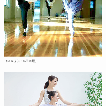
（画像提供：高田道場）