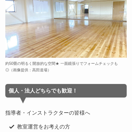
約50畳の明るく開放的な空間★ 一面鏡張りでフォームチェックも
◎（画像提供：高田道場）
個人・法人どちらでも歓迎！
指導者・インストラクターの皆様へ
教室運営をお考えの方