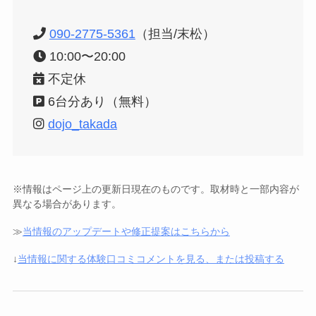
090-2775-5361
（担当/末松）
10:00〜20:00
不定休
6台分あり（無料）
dojo_takada
※情報はページ上の更新日現在のものです。取材時と一部内容が
異なる場合があります。
≫
当情報のアップデートや修正提案はこちらから
↓
当情報に関する体験口コミコメントを見る、または投稿する