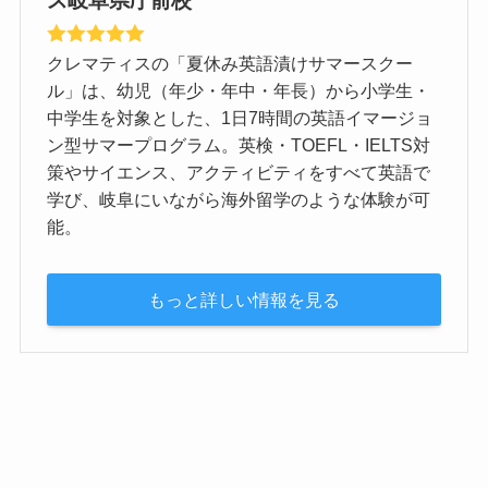
クレマティスの「夏休み英語漬けサマースクー
ル」は、幼児（年少・年中・年長）から小学生・
中学生を対象とした、1日7時間の英語イマージョ
ン型サマープログラム。英検・TOEFL・IELTS対
策やサイエンス、アクティビティをすべて英語で
学び、岐阜にいながら海外留学のような体験が可
能。
もっと詳しい情報を見る