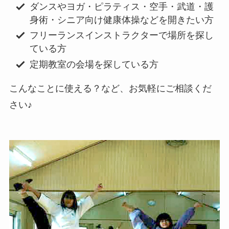
ダンスやヨガ・ピラティス・空手・武道・護
身術・シニア向け健康体操などを開きたい方
フリーランスインストラクターで場所を探し
ている方
定期教室の会場を探している方
こんなことに使える？など、お気軽にご相談くだ
さい♪