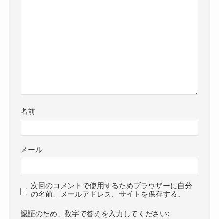
名前
メール
次回のコメントで使用するためブラウザーに自分
の名前、メールアドレス、サイトを保存する。
数字で答えを入力してください: