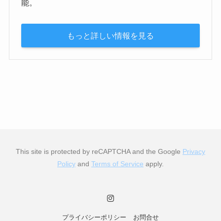
能。
もっと詳しい情報を見る
This site is protected by reCAPTCHA and the Google
Privacy
Policy
and
Terms of Service
apply.
プライバシーポリシー
お問合せ