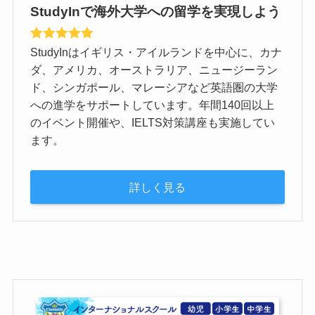
StudyInで海外大学への留学を実現しよう
StudyInはイギリス・アイルランドを中心に、カナ
ダ、アメリカ、オーストラリア、ニュージーラン
ド、シンガポール、マレーシアなど英語圏の大学
への進学をサポートしています。年間140回以上
のイベント開催や、IELTS対策講座も実施してい
ます。
詳しく見る