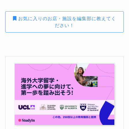
お気に入りのお店・施設を編集部に教えてく
ださい！