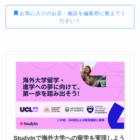
お気に入りのお店・施設を編集部に教えてく
ださい！
StudyInで海外大学への留学を実現しよう