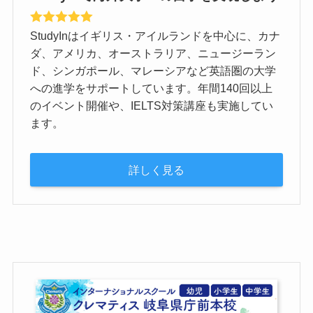
StudyInはイギリス・アイルランドを中心に、カナ
ダ、アメリカ、オーストラリア、ニュージーラン
ド、シンガポール、マレーシアなど英語圏の大学
への進学をサポートしています。年間140回以上
のイベント開催や、IELTS対策講座も実施してい
ます。
詳しく見る