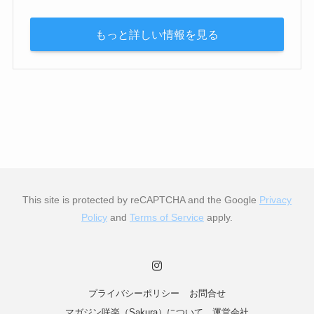
もっと詳しい情報を見る
This site is protected by reCAPTCHA and the Google
Privacy
Policy
and
Terms of Service
apply.
プライバシーポリシー
お問合せ
マガジン咲楽（Sakura）について
運営会社