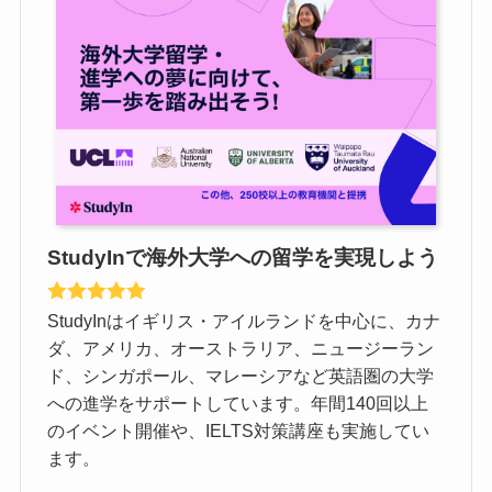
StudyInで海外大学への留学を実現しよう
StudyInはイギリス・アイルランドを中心に、カナ
ダ、アメリカ、オーストラリア、ニュージーラン
ド、シンガポール、マレーシアなど英語圏の大学
への進学をサポートしています。年間140回以上
のイベント開催や、IELTS対策講座も実施してい
ます。