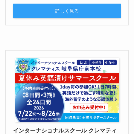
詳しく見る
インターナショナルスクール クレマティ