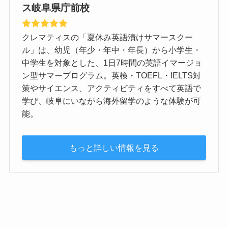
ス岐阜県庁前校
クレマティスの「夏休み英語漬けサマースクー
ル」は、幼児（年少・年中・年長）から小学生・
中学生を対象とした、1日7時間の英語イマージョ
ン型サマープログラム。英検・TOEFL・IELTS対
策やサイエンス、アクティビティをすべて英語で
学び、岐阜にいながら海外留学のような体験が可
能。
もっと詳しい情報を見る