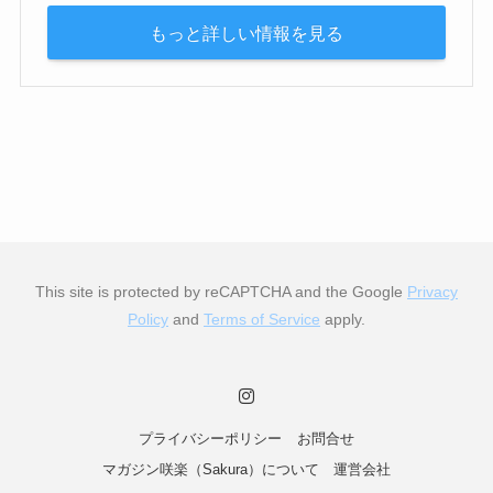
もっと詳しい情報を見る
This site is protected by reCAPTCHA and the Google
Privacy
Policy
and
Terms of Service
apply.
プライバシーポリシー
お問合せ
マガジン咲楽（Sakura）について
運営会社