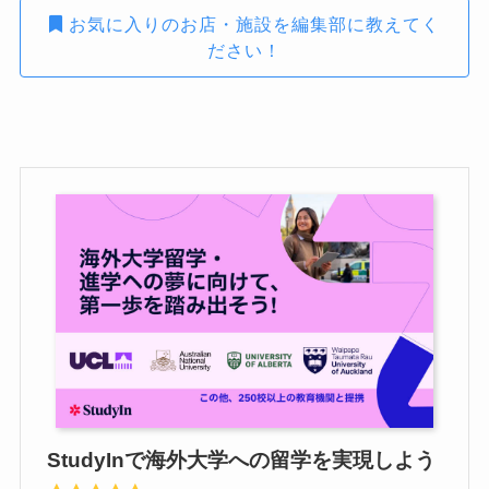
お気に入りのお店・施設を編集部に教えてく
ださい！
StudyInで海外大学への留学を実現しよう