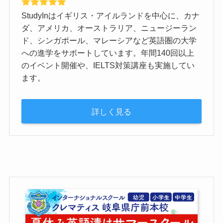
StudyInはイギリス・アイルランドを中心に、カナ
ダ、アメリカ、オーストラリア、ニュージーラン
ド、シンガポール、マレーシアなど英語圏の大学
への進学をサポートしています。年間140回以上
のイベント開催や、IELTS対策講座も実施してい
ます。
詳しく見る