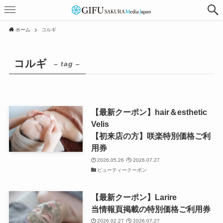
ホーム
コルギ
コルギ
– tag –
【最新クーポン】hair＆esthetic
Velis
【初来店の方】咲楽特別価格ご利
用券
2026.05.26
2026.07.27
ビューティークーポン
【最新クーポン】Larire
当情報頁掲載の特別価格ご利用券
2026.02.27
2026.07.27