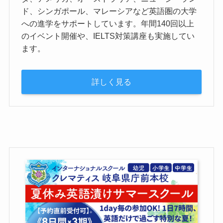
ド、シンガポール、マレーシアなど英語圏の大学
への進学をサポートしています。年間140回以上
のイベント開催や、IELTS対策講座も実施してい
ます。
詳しく見る