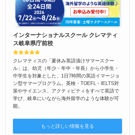
インターナショナルスクール クレマティ
ス岐阜県庁前校
クレマティスの「夏休み英語漬けサマースクー
ル」は、幼児（年少・年中・年長）から小学生・
中学生を対象とした、1日7時間の英語イマージョ
ン型サマープログラム。英検・TOEFL・IELTS対
策やサイエンス、アクティビティをすべて英語で
学び、岐阜にいながら海外留学のような体験が可
能。
もっと詳しい情報を見る