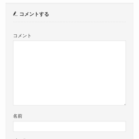
コメントする
コメント
名前