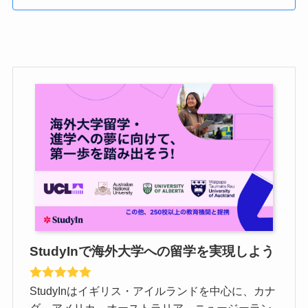
StudyInで海外大学への留学を実現しよう
StudyInはイギリス・アイルランドを中心に、カナ