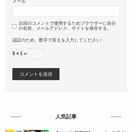
メール
次回のコメントで使用するためブラウザーに自分
の名前、メールアドレス、サイトを保存する。
数字で答えを入力してください:
5 × 1 =
人気記事