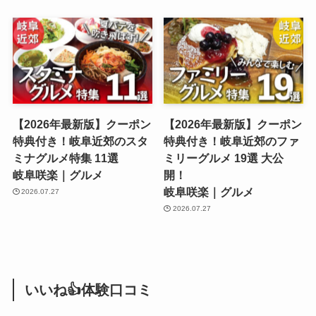
【2026年最新版】クーポン
【2026年最新版】クーポン
特典付き！岐阜近郊のスタ
特典付き！岐阜近郊のファ
ミナグルメ特集 11選
ミリーグルメ 19選 大公
岐阜咲楽｜グルメ
開！
岐阜咲楽｜グルメ
2026.07.27
2026.07.27
いいね👍体験口コミ