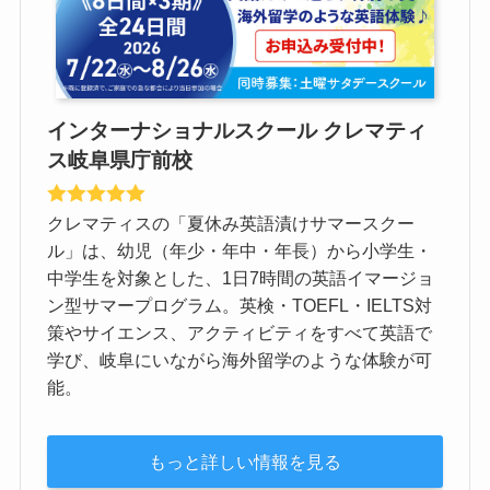
インターナショナルスクール クレマティ
ス岐阜県庁前校
クレマティスの「夏休み英語漬けサマースクー
ル」は、幼児（年少・年中・年長）から小学生・
中学生を対象とした、1日7時間の英語イマージョ
ン型サマープログラム。英検・TOEFL・IELTS対
策やサイエンス、アクティビティをすべて英語で
学び、岐阜にいながら海外留学のような体験が可
能。
もっと詳しい情報を見る