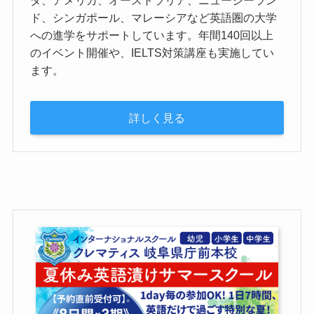
ダ、アメリカ、オーストラリア、ニュージーラン
ド、シンガポール、マレーシアなど英語圏の大学
への進学をサポートしています。年間140回以上
のイベント開催や、IELTS対策講座も実施してい
ます。
詳しく見る