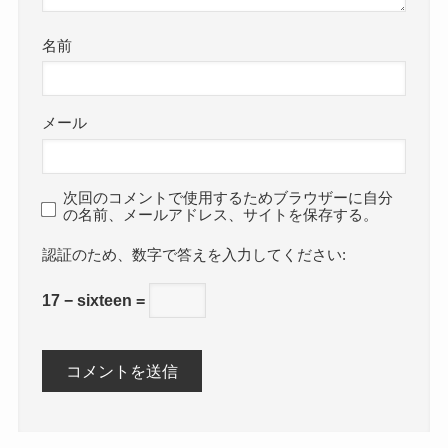
名前
メール
次回のコメントで使用するためブラウザーに自分
の名前、メールアドレス、サイトを保存する。
数字で答えを入力してください:
17 − sixteen =