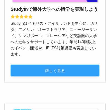
StudyInで海外大学への留学を実現しよう
StudyInはイギリス・アイルランドを中心に、カナ
ダ、アメリカ、オーストラリア、ニュージーラン
ド、シンガポール、マレーシアなど英語圏の大学
への進学をサポートしています。年間140回以上
のイベント開催や、IELTS対策講座も実施してい
ます。
詳しく見る