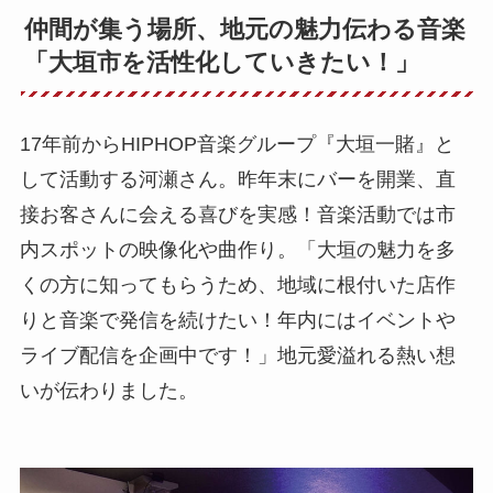
仲間が集う場所、地元の魅力伝わる音楽
「大垣市を活性化していきたい！」
17年前からHIPHOP音楽グループ『大垣一賭』と
して活動する河瀬さん。昨年末にバーを開業、直
接お客さんに会える喜びを実感！音楽活動では市
内スポットの映像化や曲作り。「大垣の魅力を多
くの方に知ってもらうため、地域に根付いた店作
りと音楽で発信を続けたい！年内にはイベントや
ライブ配信を企画中です！」地元愛溢れる熱い想
いが伝わりました。