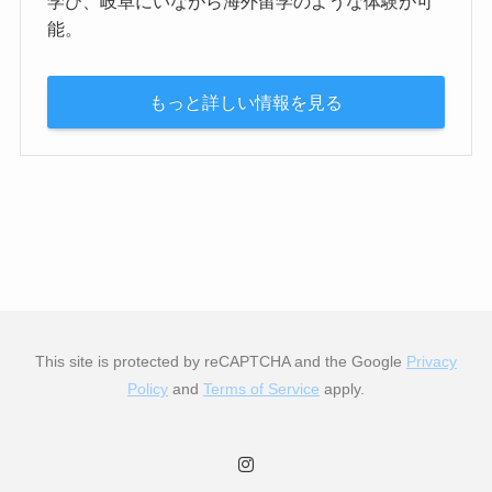
学び、岐阜にいながら海外留学のような体験が可
能。
もっと詳しい情報を見る
This site is protected by reCAPTCHA and the Google
Privacy
Policy
and
Terms of Service
apply.