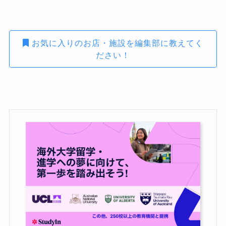
お気に入りのお店・施設を編集部に教えてく
ださい！