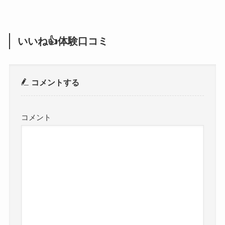
いいね👍体験口コミ
コメントする
コメント