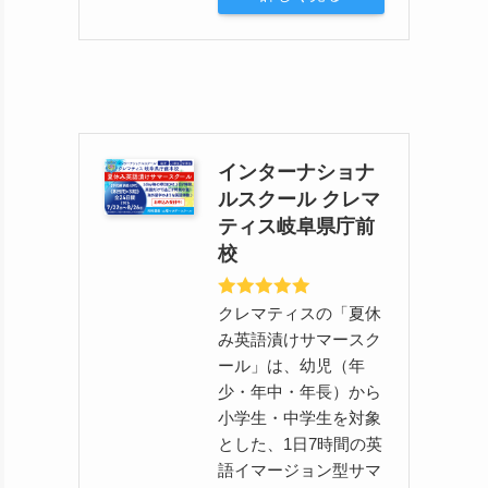
インターナショナ
ルスクール クレマ
ティス岐阜県庁前
校
クレマティスの「夏休
み英語漬けサマースク
ール」は、幼児（年
少・年中・年長）から
小学生・中学生を対象
とした、1日7時間の英
語イマージョン型サマ