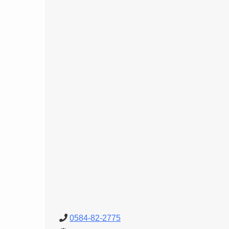
0584-82-2775