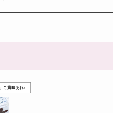
」ご賞味あれ♪