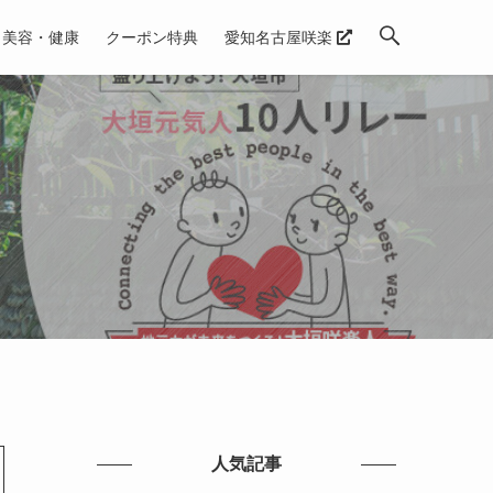
美容・健康
クーポン特典
愛知名古屋咲楽
人気記事