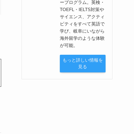
ープログラム。英検・
TOEFL・IELTS対策や
サイエンス、アクティ
ビティをすべて英語で
学び、岐阜にいながら
海外留学のような体験
が可能。
もっと詳しい情報を
見る