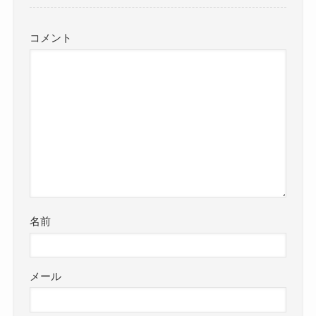
コメント
名前
メール