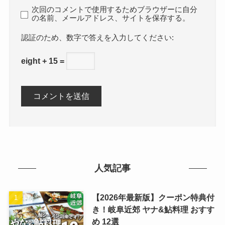
次回のコメントで使用するためブラウザーに自分
の名前、メールアドレス、サイトを保存する。
数字で答えを入力してください:
eight + 15 =
人気記事
【2026年最新版】クーポン特典付
き！岐阜近郊 ヤナ&鮎料理 おすす
め 12選