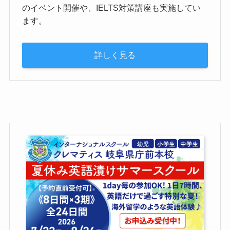
のイベント開催や、IELTS対策講座も実施してい
ます。
詳しく見る