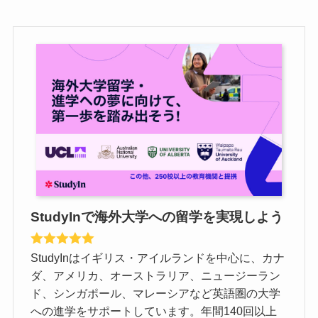
StudyInで海外大学への留学を実現しよう
StudyInはイギリス・アイルランドを中心に、カナ
ダ、アメリカ、オーストラリア、ニュージーラン
ド、シンガポール、マレーシアなど英語圏の大学
への進学をサポートしています。年間140回以上