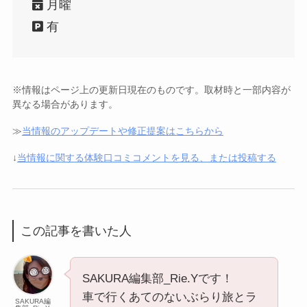
月曜
有
※情報はページ上の更新日現在のものです。取材時と一部内容が
異なる場合があります。
≫
当情報のアップデートや修正提案はこちらから
↓
当情報に関する体験口コミコメントを見る、または投稿する
この記事を書いた人
SAKURA編集部_Rie.Yです！
車で行くあてのないぶらり旅とラ
SAKURA編