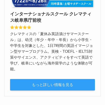
インターナショナルスクール クレマティ
ス岐阜県庁前校
クレマティスの「夏休み英語漬けサマースクー
ル」は、幼児（年少・年中・年長）から小学生・
中学生を対象とした、1日7時間の英語イマージョ
ン型サマープログラム。英検・TOEFL・IELTS対
策やサイエンス、アクティビティをすべて英語で
学び、岐阜にいながら海外留学のような体験が可
能。
もっと詳しい情報を見る