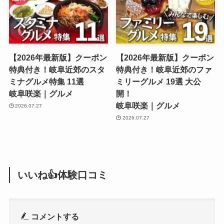
【2026年最新版】クーポン
【2026年最新版】クーポン
特典付き！岐阜近郊のスタ
特典付き！岐阜近郊のファ
ミナグルメ特集 11選
ミリーグルメ 19選 大公
岐阜咲楽｜グルメ
開！
岐阜咲楽｜グルメ
2026.07.27
2026.07.27
いいね👍体験口コミ
コメントする