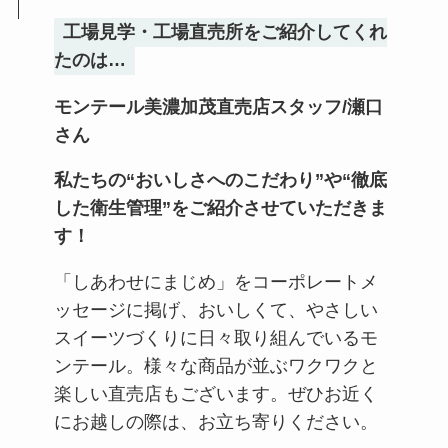
工場見学・工場直売所をご紹介してくれ
たのは…
モンテール美濃加茂直売店スタッフ/瀬口
さん
私たちの“おいしさへのこだわり”や“徹底
した衛生管理”をご紹介させていただきま
す！
「しあわせにまじめ」をコーポレートメ
ッセージに掲げ、おいしくて、やさしい
スイーツづくりに日々取り組んでいるモ
ンテール。様々な商品が並ぶワクワクと
楽しい直売店もございます。ぜひお近く
にお越しの際は、お立ち寄りください。