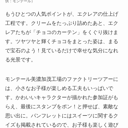
供：モンテール）
もうひとつの人気ポイントが、エクレアの仕上げ
工程です。クリームをたっぷり詰めたあと、エク
レアたちが「チョコのカーテン」をくぐり抜けま
す。ツヤツヤと輝くチョコをまとった姿は、まる
で宝石のよう！見ているだけで幸せな気分になれ
る光景です。
モンテール美濃加茂工場のファクトリーツアーに
は、小さなお子様が楽しめる工夫もいっぱいで
す。かわいいキャラクターが描かれた参加証がも
らえ、最後にスタンプをポン！と押せば、素敵な
思い出に。パンフレットにはスイーツに関するク
イズも掲載されているので、お子様も楽しく遊び