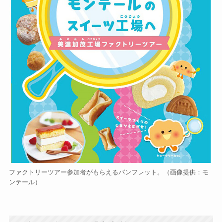
ファクトリーツアー参加者がもらえるパンフレット。（画像提供：モ
ンテール）