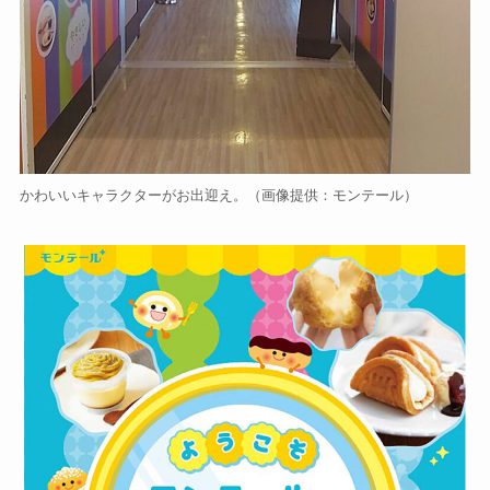
かわいいキャラクターがお出迎え。（画像提供：モンテール）