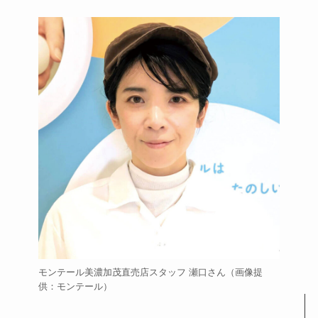
モンテール美濃加茂直売店スタッフ 瀬口さん（画像提
供：モンテール）