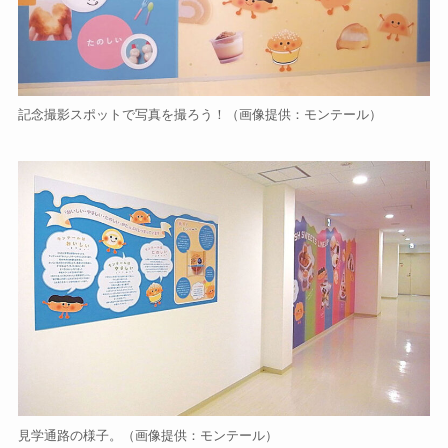
記念撮影スポットで写真を撮ろう！（画像提供：モンテール）
見学通路の様子。（画像提供：モンテール）