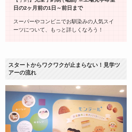
日の2ヶ月前の1日～前日まで
スーパーやコンビニでお馴染みの人気スイ
ーツについて、もっと詳しくなろう！
スタートからワクワクが止まらない！見学ツ
アーの流れ