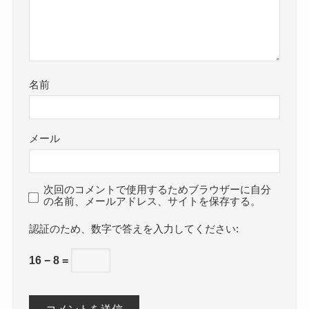
名前
メール
次回のコメントで使用するためブラウザーに自分
の名前、メールアドレス、サイトを保存する。
数字で答えを入力してください:
16 − 8 =