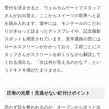
受付を済ませると、ウェルカムゲートでスタッフ
さんがお出迎え。ここからスイーツの世界へと足
を踏み入れます。道中には、モンテールのこだわ
りがぎゅっと詰まったディスプレイや、記念撮影
スポットも用意されています。見学通路の窓には
ロールスクリーンがかかっており、工程ごとにス
タッフさんがスクリーンをめくりながら解説して
くれる演出も。「次は何が見えるのかな？」とい
うドキドキ感がたまりません。
圧巻の光景！見逃せない釘付けポイント
思わず目を奪われるのが、オーブンから次々と出