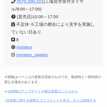
0570-200-221
(工場見学受付ダイヤ
ル/9:00～17:00)
(直売店)10:00～17:00
不定休 ※工場の都合により見学を実施し
ていない日あり
8
monteur
monteur_sweets
※情報はページ上の更新日現在のものです。取材時と一部内容が
異なる場合があります。
≫
当情報のアップデートや修正提案はこちらから
↓
当情報に関する体験口コミコメントを見る、または投稿する