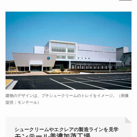
建物のデザインは、プチシュークリームのトレイをイメージ。（画像
提供：モンテール）
シュークリームやエクレアの製造ラインを見学
モンテール美濃加茂工場