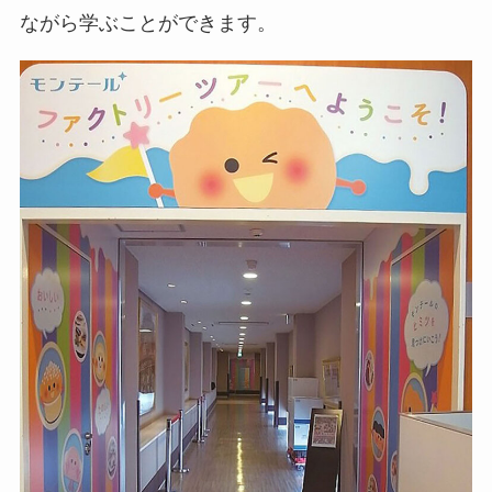
ながら学ぶことができます。