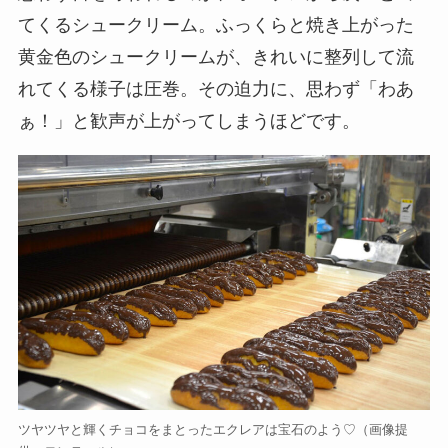
てくるシュークリーム。ふっくらと焼き上がった
黄金色のシュークリームが、きれいに整列して流
れてくる様子は圧巻。その迫力に、思わず「わあ
ぁ！」と歓声が上がってしまうほどです。
ツヤツヤと輝くチョコをまとったエクレアは宝石のよう♡（画像提