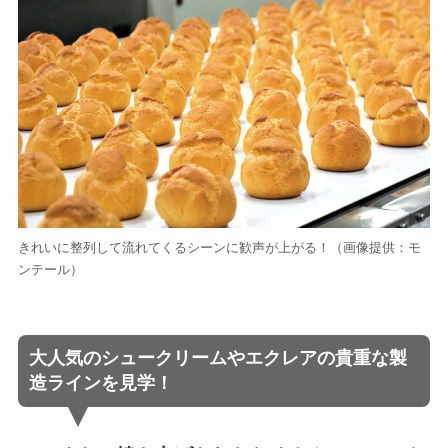
きれいに整列して流れてくるシーンに歓声が上がる！（画像提供：モ
ンテール）
大人気のシュークリームやエクレアの貴重な製
造ラインを見学！