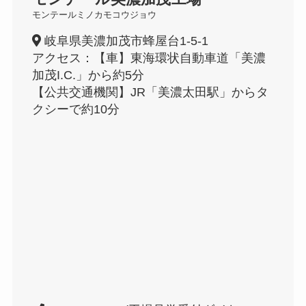
モンテールミノカモコウジョウ
岐阜県美濃加茂市蜂屋台1-5-1
アクセス：【車】東海環状自動車道「美濃
加茂I.C.」から約5分
【公共交通機関】JR「美濃太田駅」からタ
クシーで約10分