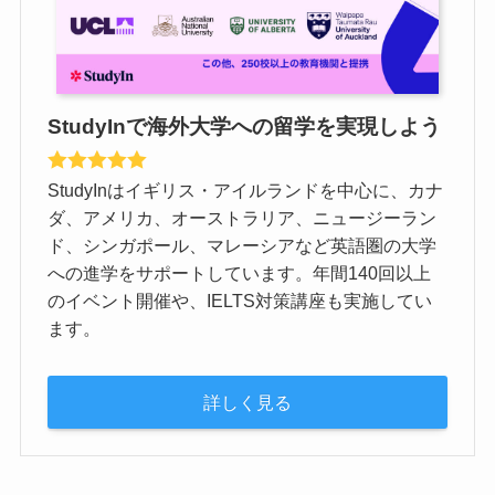
StudyInで海外大学への留学を実現しよう
StudyInはイギリス・アイルランドを中心に、カナ
ダ、アメリカ、オーストラリア、ニュージーラン
ド、シンガポール、マレーシアなど英語圏の大学
への進学をサポートしています。年間140回以上
のイベント開催や、IELTS対策講座も実施してい
ます。
詳しく見る