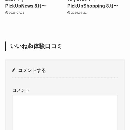
PickUpNews 8月〜
PickUpShopping 8月〜
2026.07.21
2026.07.21
いいね👍体験口コミ
コメントする
コメント