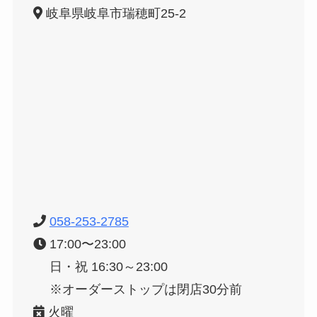
岐阜県岐阜市瑞穂町25-2
058-253-2785
17:00〜23:00
日・祝 16:30～23:00
※オーダーストップは閉店30分前
火曜