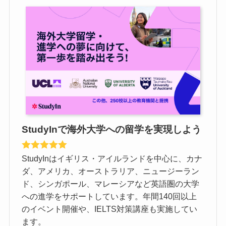
StudyInで海外大学への留学を実現しよう
StudyInはイギリス・アイルランドを中心に、カナ
ダ、アメリカ、オーストラリア、ニュージーラン
ド、シンガポール、マレーシアなど英語圏の大学
への進学をサポートしています。年間140回以上
のイベント開催や、IELTS対策講座も実施してい
ます。