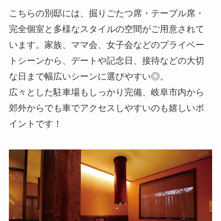
こちらの別邸には、掘りごたつ席・テーブル席・
完全個室と多様なスタイルの空間がご用意されて
います。家族、ママ会、女子会などのプライベー
トシーンから、デートや記念日、接待などの大切
な日まで幅広いシーンに選びやすい◎。
広々とした駐車場もしっかり完備、岐阜市内から
郊外からでも車でアクセスしやすいのも嬉しいポ
イントです！