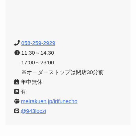
058-259-2929
11:30～14:30
17:00～23:00
※オーダーストップは閉店30分前
年中無休
有
meirakuen.jp/irifunecho
@943loczi