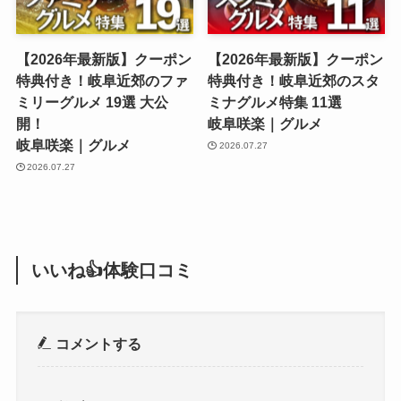
【2026年最新版】クーポン
【2026年最新版】クーポン
特典付き！岐阜近郊のファ
特典付き！岐阜近郊のスタ
ミリーグルメ 19選 大公
ミナグルメ特集 11選
開！
岐阜咲楽｜グルメ
岐阜咲楽｜グルメ
2026.07.27
2026.07.27
いいね👍体験口コミ
コメントする