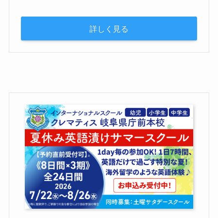
詳しく見る