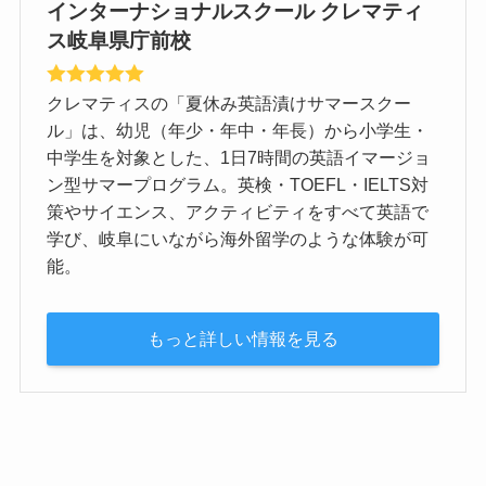
インターナショナルスクール クレマティ
ス岐阜県庁前校
クレマティスの「夏休み英語漬けサマースクー
ル」は、幼児（年少・年中・年長）から小学生・
中学生を対象とした、1日7時間の英語イマージョ
ン型サマープログラム。英検・TOEFL・IELTS対
策やサイエンス、アクティビティをすべて英語で
学び、岐阜にいながら海外留学のような体験が可
能。
もっと詳しい情報を見る