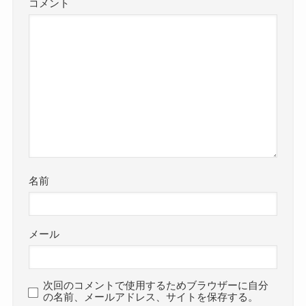
コメント
名前
メール
次回のコメントで使用するためブラウザーに自分
の名前、メールアドレス、サイトを保存する。