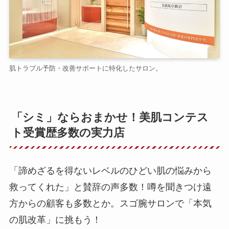
肌トラブル予防・改善サポートに特化したサロン。
「シミ」ならおまかせ！美肌コンテス
ト受賞歴多数の実力店
「諦めざるを得ないレベルのひどい肌の悩みから
救ってくれた」と賛辞の声多数！噂を聞きつけ遠
方からの顧客も多数とか。スゴ腕サロンで「本気
の肌改革」に挑もう！