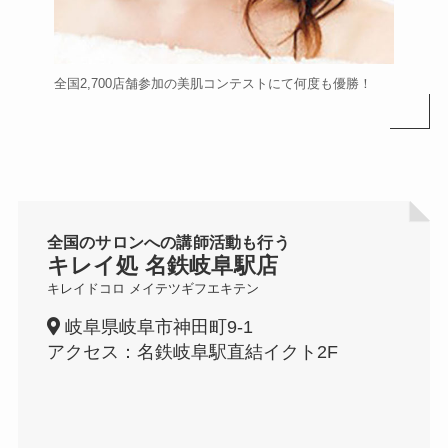
全国2,700店舗参加の美肌コンテストにて何度も優勝！
全国のサロンへの講師活動も行う
キレイ処 名鉄岐阜駅店
キレイドコロ メイテツギフエキテン
岐阜県岐阜市神田町9-1
アクセス：名鉄岐阜駅直結イクト2F