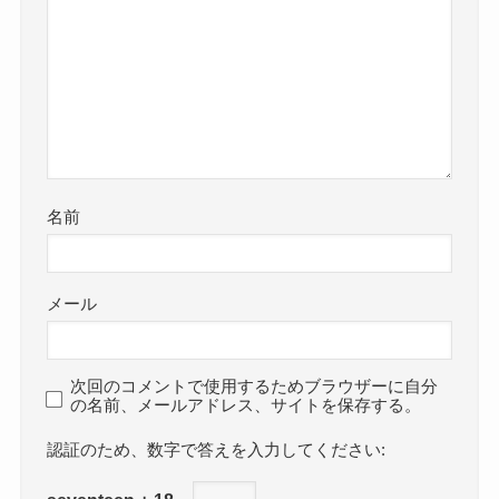
名前
メール
次回のコメントで使用するためブラウザーに自分
の名前、メールアドレス、サイトを保存する。
数字で答えを入力してください: