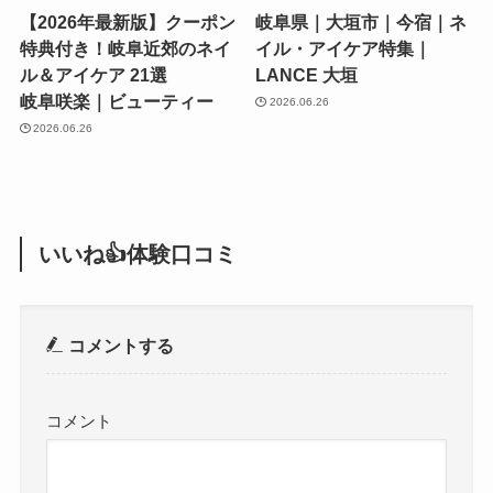
【2026年最新版】クーポン
岐阜県｜大垣市｜今宿｜ネ
特典付き！岐阜近郊のネイ
イル・アイケア特集｜
ル＆アイケア 21選
LANCE 大垣
岐阜咲楽｜ビューティー
2026.06.26
2026.06.26
いいね👍体験口コミ
コメントする
コメント