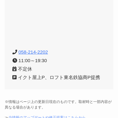
058-214-2202
11:00～19:30
不定休
イクト屋上P、ロフト東名鉄協商P提携
※情報はページ上の更新日現在のものです。取材時と一部内容が
異なる場合があります。
≫
当情報のアップデートや修正提案はこちらから