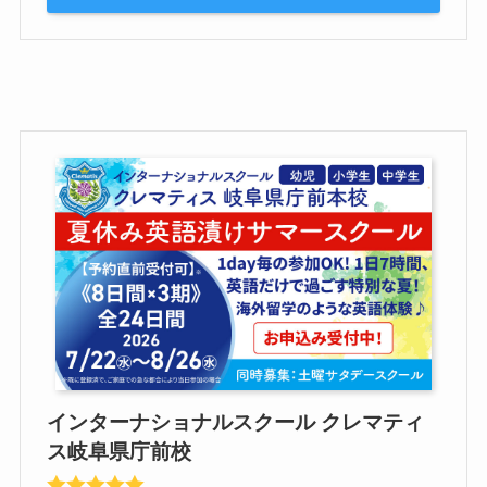
インターナショナルスクール クレマティ
ス岐阜県庁前校