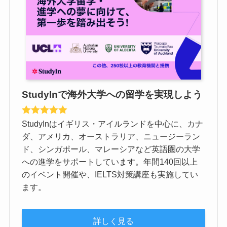
StudyInで海外大学への留学を実現しよう
StudyInはイギリス・アイルランドを中心に、カナ
ダ、アメリカ、オーストラリア、ニュージーラン
ド、シンガポール、マレーシアなど英語圏の大学
への進学をサポートしています。年間140回以上
のイベント開催や、IELTS対策講座も実施してい
ます。
詳しく見る