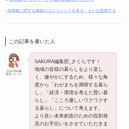
↓
当情報に関する体験口コミコメントを見る、または投稿する
この記事を書いた人
SAKURA編集部_さくらです！
地域の皆様の暮らしをより楽し
SAKURA編
集部_さくら
く、健やかにするため、様々な角
度から「わがまちを満喫する暮ら
し」「経済・環境を考えた賢い暮
らし」「こころ優しいワクワクす
る暮らし」について考えます。
より良い未来創造のための役割発
見のお手伝いをさせていただきま