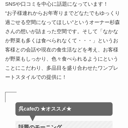
SNSや口コミを中心に話題になっています！
“お子様連れからお年寄りまでどなたでもゆっくり
過ごせる空間になってほしい”というオーナー杉森
さんの想いが詰まった空間です。そして「なかな
か野菜も多くは食べられなくて・・・」というお
客様との会話や現在の食生活などを考え、お客様
が野菜もしっかり、色々食べられるようにという
ことにこだわり、多品目を盛り合わせたワンプレ
ートスタイルでの提供に！
呉cafeの
★オススメ★
話題のモーニング