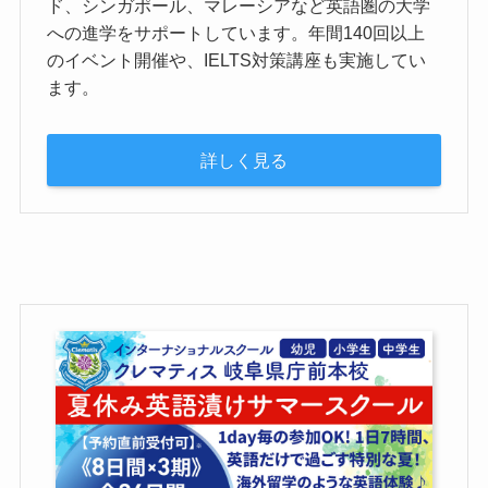
ド、シンガポール、マレーシアなど英語圏の大学
への進学をサポートしています。年間140回以上
のイベント開催や、IELTS対策講座も実施してい
ます。
詳しく見る