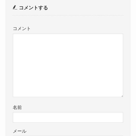
コメントする
コメント
名前
メール