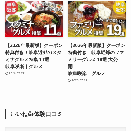
【2026年最新版】クーポン
【2026年最新版】クーポン
特典付き！岐阜近郊のスタ
特典付き！岐阜近郊のファ
ミナグルメ特集 11選
ミリーグルメ 19選 大公
岐阜咲楽｜グルメ
開！
岐阜咲楽｜グルメ
2026.07.27
2026.07.27
いいね👍体験口コミ