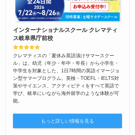
インターナショナルスクール クレマティ
ス岐阜県庁前校
クレマティスの「夏休み英語漬けサマースクー
ル」は、幼児（年少・年中・年長）から小学生・
中学生を対象とした、1日7時間の英語イマージョ
ン型サマープログラム。英検・TOEFL・IELTS対
策やサイエンス、アクティビティをすべて英語で
学び、岐阜にいながら海外留学のような体験が可
能。
もっと詳しい情報を見る