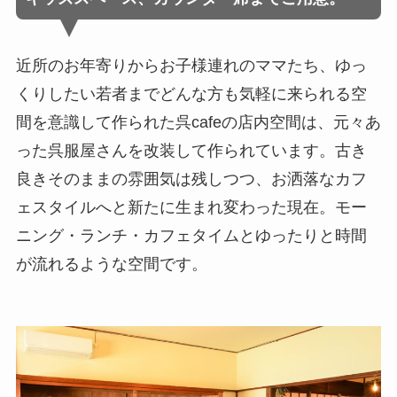
近所のお年寄りからお子様連れのママたち、ゆっ
くりしたい若者までどんな方も気軽に来られる空
間を意識して作られた呉cafeの店内空間は、元々あ
った呉服屋さんを改装して作られています。古き
良きそのままの雰囲気は残しつつ、お洒落なカフ
ェスタイルへと新たに生まれ変わった現在。モー
ニング・ランチ・カフェタイムとゆったりと時間
が流れるような空間です。