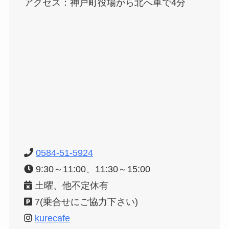
アクセス：神戸町役場から北へ車で4分
0584-51-5924
9:30～11:00、11:30～15:00
土曜、他不定休有
7(乗合せにご協力下さい)
kurecafe