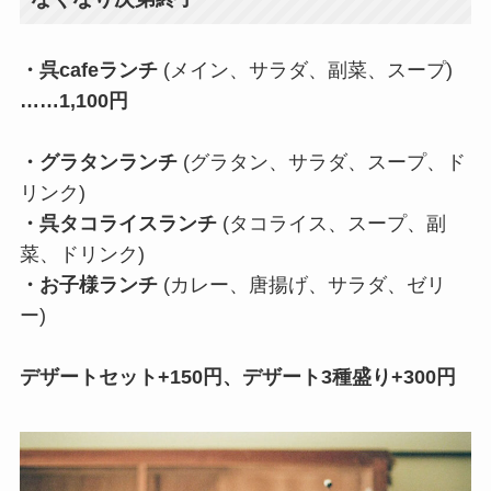
・呉cafeランチ
(メイン、サラダ、副菜、スープ)
……1,100円
・グラタンランチ
(グラタン、サラダ、スープ、ド
リンク)
・呉タコライスランチ
(タコライス、スープ、副
菜、ドリンク)
・お子様ランチ
(カレー、唐揚げ、サラダ、ゼリ
ー)
デザートセット+150円、デザート3種盛り+300円