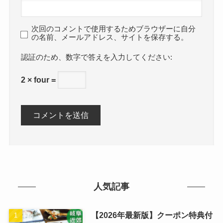
次回のコメントで使用するためブラウザーに自分
の名前、メールアドレス、サイトを保存する。
数字で答えを入力してください:
2 × four =
人気記事
【2026年最新版】クーポン特典付