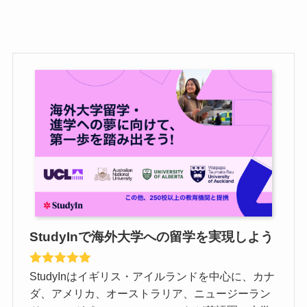
StudyInで海外大学への留学を実現しよう
StudyInはイギリス・アイルランドを中心に、カナ
ダ、アメリカ、オーストラリア、ニュージーラン