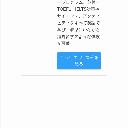
ープログラム。英検・
TOEFL・IELTS対策や
サイエンス、アクティ
ビティをすべて英語で
学び、岐阜にいながら
海外留学のような体験
が可能。
もっと詳しい情報を
見る