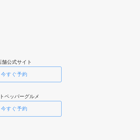
店舗公式サイト
今すぐ予約
トペッパーグルメ
今すぐ予約