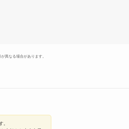
容が異なる場合があります。
です。