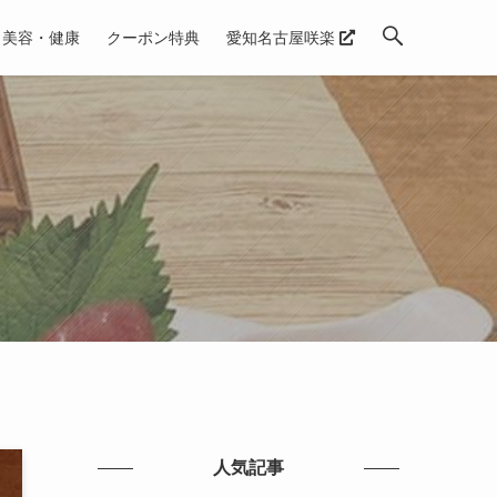
美容・健康
クーポン特典
愛知名古屋咲楽
人気記事