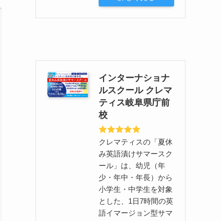
インターナショナ
ルスクール クレマ
ティス岐阜県庁前
校
クレマティスの「夏休
み英語漬けサマースク
ール」は、幼児（年
少・年中・年長）から
小学生・中学生を対象
とした、1日7時間の英
語イマージョン型サマ