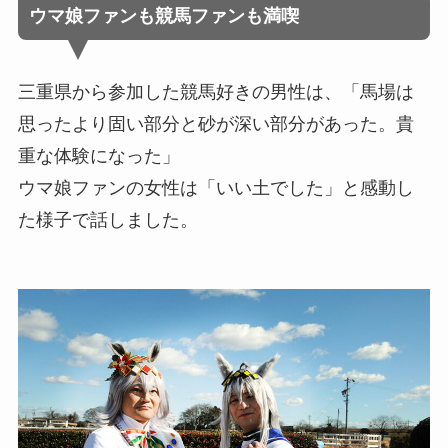
ウマ娘ファンも競馬ファンも満喫
三重県から参加した競馬好きの男性は、「馬場は
思ったより固い部分と砂が深い部分があった。貴
重な体験になった」
ウマ娘ファンの女性は「いい土でした」と感動し
た様子で話しました。