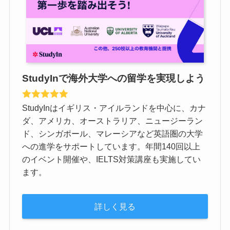
StudyInで海外大学への留学を実現しよう
StudyInはイギリス・アイルランドを中心に、カナ
ダ、アメリカ、オーストラリア、ニュージーラン
ド、シンガポール、マレーシアなど英語圏の大学
への進学をサポートしています。年間140回以上
のイベント開催や、IELTS対策講座も実施してい
ます。
詳しく見る