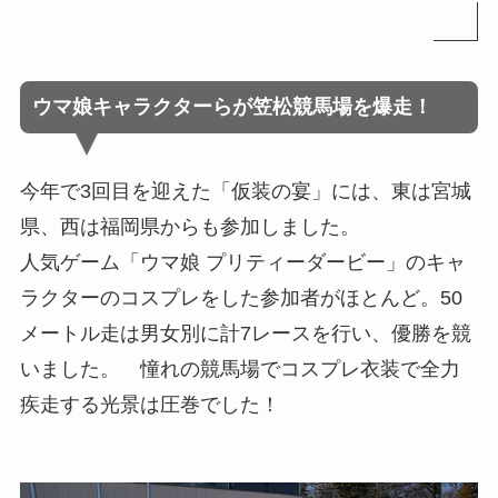
ウマ娘キャラクターらが笠松競馬場を爆走！
今年で3回目を迎えた「仮装の宴」には、東は宮城
県、西は福岡県からも参加しました。
人気ゲーム「ウマ娘 プリティーダービー」のキャ
ラクターのコスプレをした参加者がほとんど。50
メートル走は男女別に計7レースを行い、優勝を競
いました。 憧れの競馬場でコスプレ衣装で全力
疾走する光景は圧巻でした！