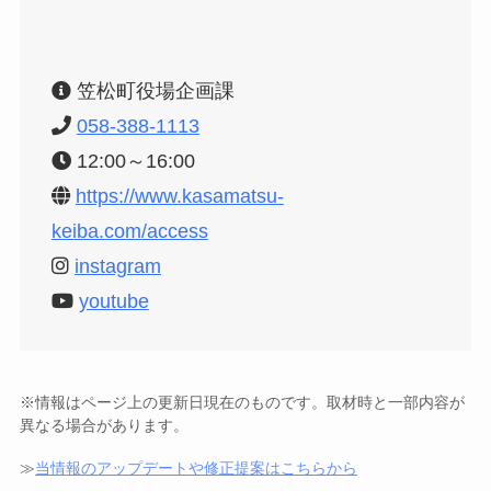
笠松町役場企画課
058-388-1113
12:00～16:00
https://www.kasamatsu-
keiba.com/access
instagram
youtube
※情報はページ上の更新日現在のものです。取材時と一部内容が
異なる場合があります。
≫
当情報のアップデートや修正提案はこちらから