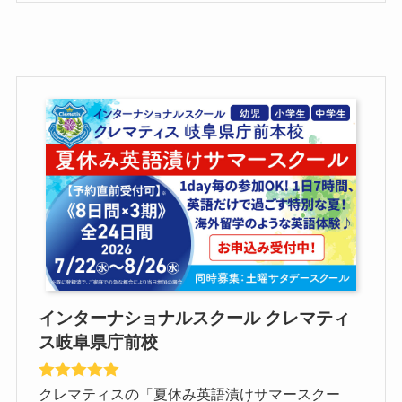
インターナショナルスクール クレマティ
ス岐阜県庁前校
クレマティスの「夏休み英語漬けサマースクー