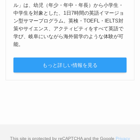
ル」は、幼児（年少・年中・年長）から小学生・
中学生を対象とした、1日7時間の英語イマージョ
ン型サマープログラム。英検・TOEFL・IELTS対
策やサイエンス、アクティビティをすべて英語で
学び、岐阜にいながら海外留学のような体験が可
能。
もっと詳しい情報を見る
This site is protected by reCAPTCHA and the Google
Privacy