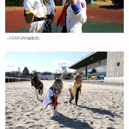
（©️SAKURA編集部）