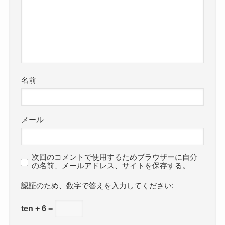
名前
メール
次回のコメントで使用するためブラウザーに自分
の名前、メールアドレス、サイトを保存する。
数字で答えを入力してください:
ten + 6 =