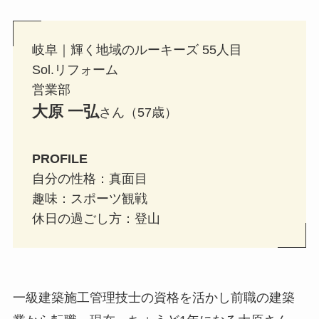
岐阜｜輝く地域のルーキーズ 55人目
Sol.リフォーム
営業部
大原 一弘
さん（57歳）
PROFILE
自分の性格：真面目
趣味：
スポーツ観戦
休日の過ごし方：
登山
一級建築施工管理技士の資格を活かし前職の建築