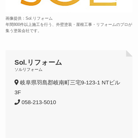
画像提供：Sol.リフォーム
年間800件以上施工を行う、外壁塗装・屋根工事・リフォームのプロが
集う塗装会社です。
Sol.リフォーム
ソルリフォーム
岐阜県羽島郡岐南町三宅9-123-1 NTビル
3F
058-213-5010