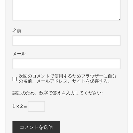
名前
メール
次回のコメントで使用するためブラウザーに自分
の名前、メールアドレス、サイトを保存する。
数字で答えを入力してください:
1 × 2 =