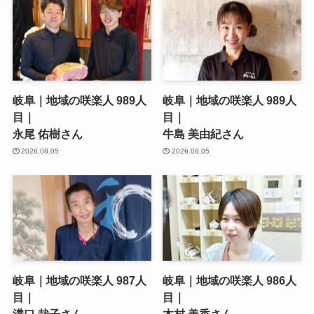
岐阜｜地域の咲楽人 989人
岐阜｜地域の咲楽人 989人
目｜
目｜
永尾 佑樹さん
牛島 美由紀さん
2026.08.05
2026.08.05
岐阜｜地域の咲楽人 987人
岐阜｜地域の咲楽人 986人
目｜
目｜