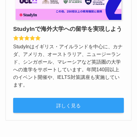
StudyInで海外大学への留学を実現しよう
StudyInはイギリス・アイルランドを中心に、カナ
ダ、アメリカ、オーストラリア、ニュージーラン
ド、シンガポール、マレーシアなど英語圏の大学
への進学をサポートしています。年間140回以上
のイベント開催や、IELTS対策講座も実施してい
ます。
詳しく見る