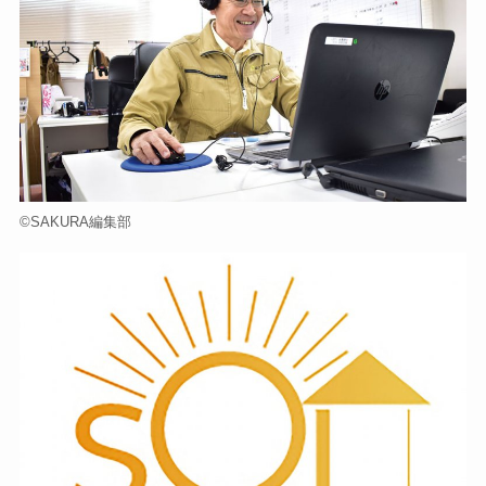
©️SAKURA編集部