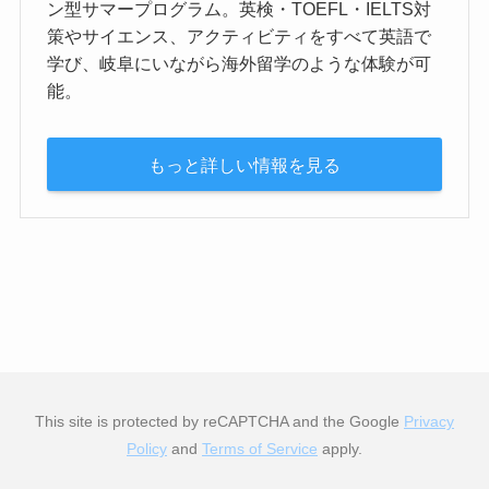
ン型サマープログラム。英検・TOEFL・IELTS対
策やサイエンス、アクティビティをすべて英語で
学び、岐阜にいながら海外留学のような体験が可
能。
もっと詳しい情報を見る
This site is protected by reCAPTCHA and the Google
Privacy
Policy
and
Terms of Service
apply.