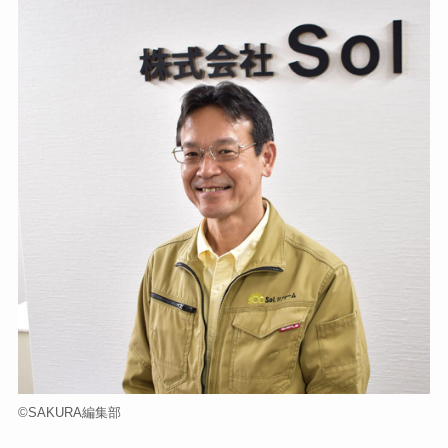
©️SAKURA編集部