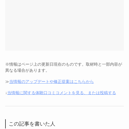
※情報はページ上の更新日現在のものです。取材時と一部内容が
異なる場合があります。
≫
当情報のアップデートや修正提案はこちらから
↓
当情報に関する体験口コミコメントを見る、または投稿する
この記事を書いた人