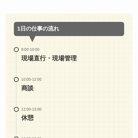
1日の仕事の流れ
9:00-10:00
現場直行・現場管理
10:00-12:00
商談
12:00-13:00
休憩