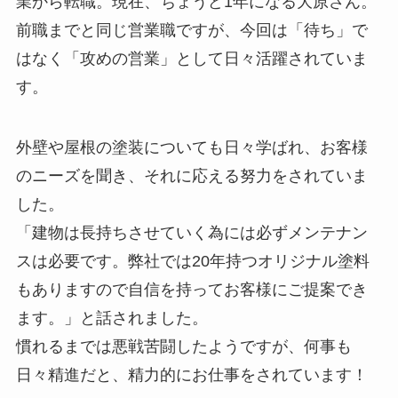
業から転職。現在、ちょうど1年になる大原さん。
前職までと同じ営業職ですが、今回は「待ち」で
はなく「攻めの営業」として日々活躍されていま
す。
外壁や屋根の塗装についても日々学ばれ、お客様
のニーズを聞き、それに応える努力をされていま
した。
「建物は長持ちさせていく為には必ずメンテナン
スは必要です。弊社では20年持つオリジナル塗料
もありますので自信を持ってお客様にご提案でき
ます。」と話されました。
慣れるまでは悪戦苦闘したようですが、何事も
日々精進だと、精力的にお仕事をされています！