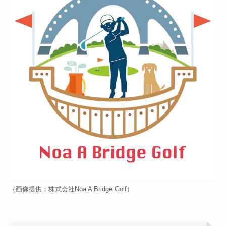
（画像提供：株式会社Noa A Bridge Golf）