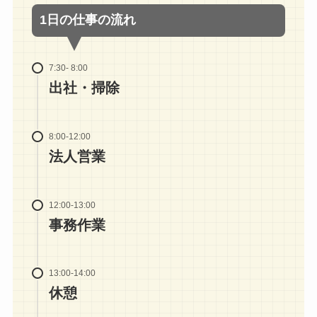
1日の仕事の流れ
7:30- 8:00
出社・掃除
8:00-12:00
法人営業
12:00-13:00
事務作業
13:00-14:00
休憩