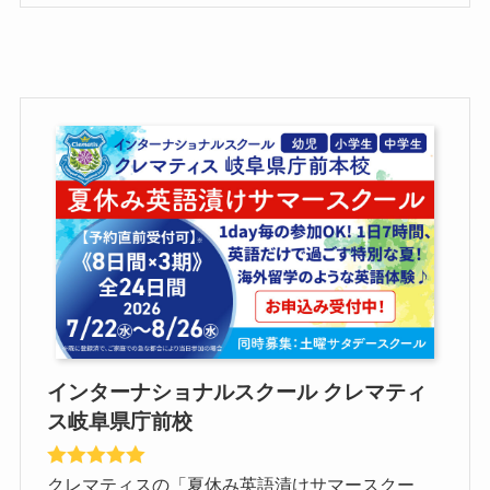
インターナショナルスクール クレマティ
ス岐阜県庁前校
クレマティスの「夏休み英語漬けサマースクー