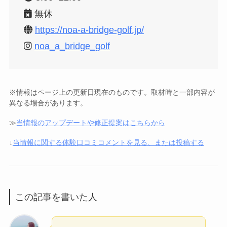
無休
https://noa-a-bridge-golf.jp/
noa_a_bridge_golf
※情報はページ上の更新日現在のものです。取材時と一部内容が
異なる場合があります。
≫
当情報のアップデートや修正提案はこちらから
↓
当情報に関する体験口コミコメントを見る、または投稿する
この記事を書いた人