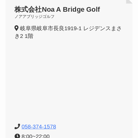
株式会社Noa A Bridge Golf
ノアアブリッジゴルフ
岐阜県岐阜市長良1919-1 レジデンスまさ
き2 1階
058-374-1578
8:00~22:00