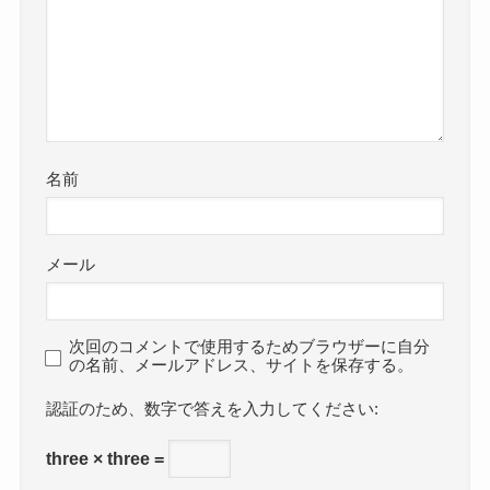
名前
メール
次回のコメントで使用するためブラウザーに自分
の名前、メールアドレス、サイトを保存する。
数字で答えを入力してください:
three × three =