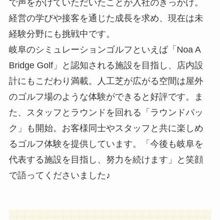
で声をかけていただいたことが入社のきっかけ。
経営の学びや接客を通じた成長を求め、現在は未
経験分野にも挑戦中です。
岐阜のシミュレーションゴルフといえば「Noa A
Bridge Golf」と認知される施設を目指し、店内設
計にもこだわり満載。人工芝が広がる空間は屋外
のゴルフ場のような体験ができると好評です。ま
た、スタッフとラウンドを回れる「ラウンドパッ
ク」も開始。お客様同士やスタッフと共に楽しめ
るゴルフ体験を提供しています。「今後も岐阜を
代表する施設を目指し、努力を続けます」と笑顔
で語ってくださいました♪