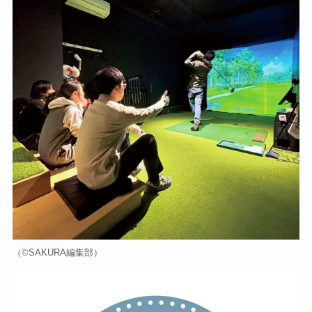
（©️SAKURA編集部）