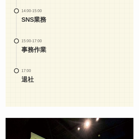
14:00-15:00
SNS業務
15:00-17:00
事務作業
17:00
退社