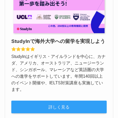
StudyInで海外大学への留学を実現しよう
StudyInはイギリス・アイルランドを中心に、カナ
ダ、アメリカ、オーストラリア、ニュージーラン
ド、シンガポール、マレーシアなど英語圏の大学
への進学をサポートしています。年間140回以上
のイベント開催や、IELTS対策講座も実施してい
ます。
詳しく見る