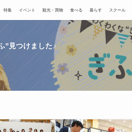
特集
イベント
観光・買物
食べる
暮らす
スクール
ふ”見つけました♪