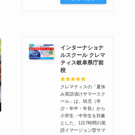
インターナショナ
ルスクール クレマ
ティス岐阜県庁前
校
クレマティスの「夏休
み英語漬けサマースク
ール」は、幼児（年
少・年中・年長）から
小学生・中学生を対象
とした、1日7時間の英
語イマージョン型サマ