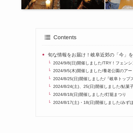
Contents
旬な情報をお届け！岐阜近郊の「今」
2024/9/8(日)開催しました/TRY！フェン
2024/9/5(木)開催しました/養老公園
2024/8/25(日)開催しました/『岐阜
2024/8/24(土)、25(日)開催しました
2024/8/18(日)開催しました/灯籠まつり
2024/8/17(土)・18(日)開催しました/