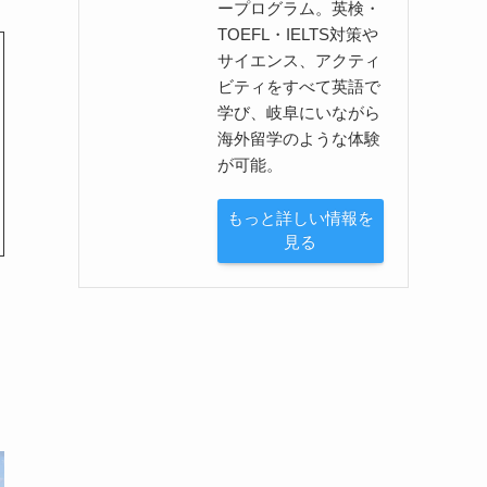
ープログラム。英検・
TOEFL・IELTS対策や
サイエンス、アクティ
ビティをすべて英語で
学び、岐阜にいながら
海外留学のような体験
が可能。
もっと詳しい情報を
見る