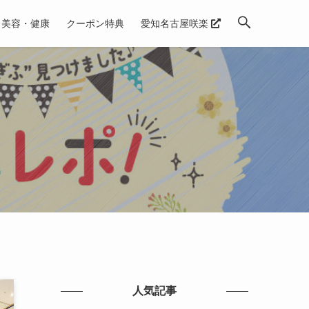
美容・健康
クーポン特典
愛知名古屋咲楽
人気記事