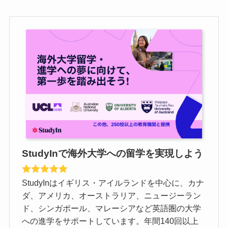
StudyInで海外大学への留学を実現しよう
StudyInはイギリス・アイルランドを中心に、カナ
ダ、アメリカ、オーストラリア、ニュージーラン
ド、シンガポール、マレーシアなど英語圏の大学
への進学をサポートしています。年間140回以上