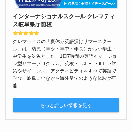
インターナショナルスクール クレマティ
ス岐阜県庁前校
クレマティスの「夏休み英語漬けサマースクー
ル」は、幼児（年少・年中・年長）から小学生・
中学生を対象とした、1日7時間の英語イマージョ
ン型サマープログラム。英検・TOEFL・IELTS対
策やサイエンス、アクティビティをすべて英語で
学び、岐阜にいながら海外留学のような体験が可
能。
もっと詳しい情報を見る