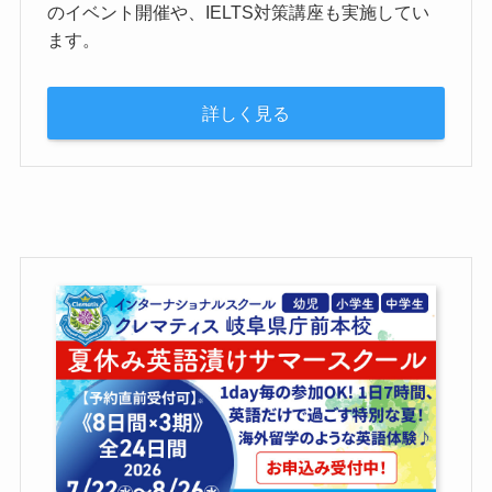
のイベント開催や、IELTS対策講座も実施してい
ます。
詳しく見る