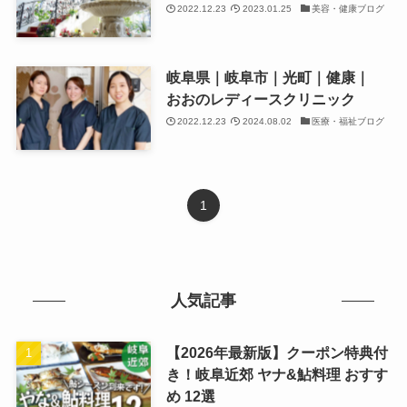
2022.12.23
2023.01.25
美容・健康ブログ
岐阜県｜岐阜市｜光町｜健康｜
おおのレディースクリニック
2022.12.23
2024.08.02
医療・福祉ブログ
1
人気記事
【2026年最新版】クーポン特典付
き！岐阜近郊 ヤナ&鮎料理 おすす
め 12選