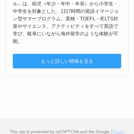
ル」は、幼児（年少・年中・年長）から小学生・
中学生を対象とした、1日7時間の英語イマージョ
ン型サマープログラム。英検・TOEFL・IELTS対
策やサイエンス、アクティビティをすべて英語で
学び、岐阜にいながら海外留学のような体験が可
能。
もっと詳しい情報を見る
This site is protected by reCAPTCHA and the Google
Privacy