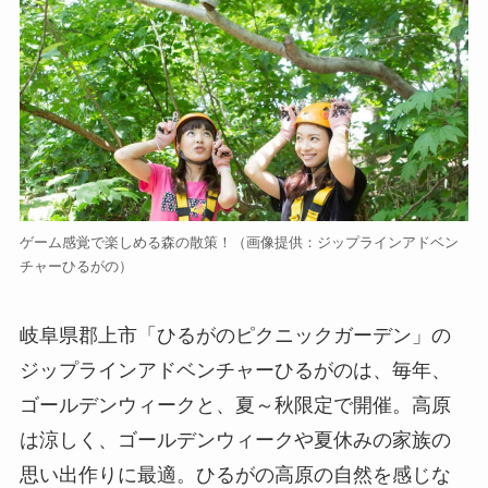
ゲーム感覚で楽しめる森の散策！
（画像提供：ジップラインアドベン
チャーひるがの）
岐阜県郡上市「ひるがのピクニックガーデン」の
ジップラインアドベンチャーひるがのは、毎年、
ゴールデンウィークと、夏～秋限定で開催。高原
は涼しく、ゴールデンウィークや夏休みの家族の
思い出作りに最適。ひるがの高原の自然を感じな