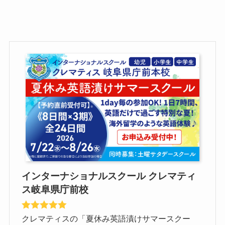
インターナショナルスクール クレマティ
ス岐阜県庁前校
クレマティスの「夏休み英語漬けサマースクー