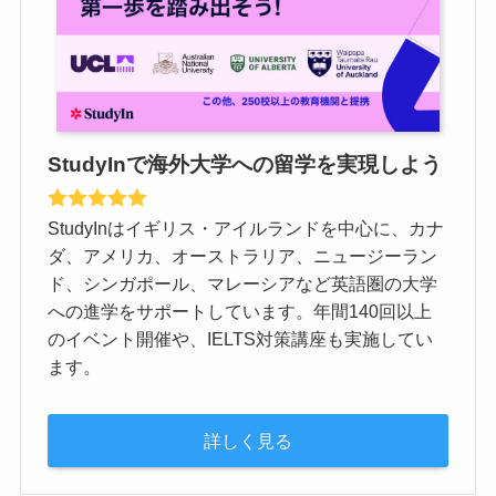
StudyInで海外大学への留学を実現しよう
StudyInはイギリス・アイルランドを中心に、カナ
ダ、アメリカ、オーストラリア、ニュージーラン
ド、シンガポール、マレーシアなど英語圏の大学
への進学をサポートしています。年間140回以上
のイベント開催や、IELTS対策講座も実施してい
ます。
詳しく見る