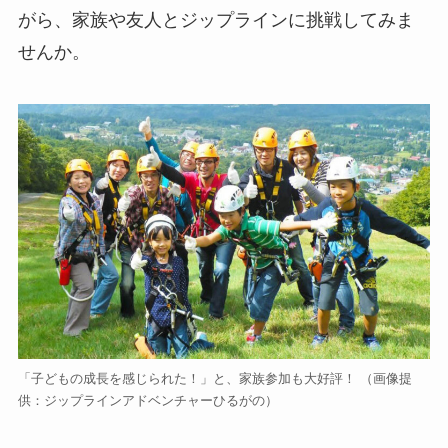
がら、家族や友人とジップラインに挑戦してみま
せんか。
「子どもの成長を感じられた！」と、家族参加も大好評！
（画像提
供：ジップラインアドベンチャーひるがの）