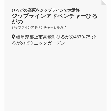
ひるがの高原をジップラインで大滑降
ジップラインアドベンチャーひる
がの
ジップラインアドベンチャーヒルガノ
岐阜県郡上市高鷲町ひるがの4670-75 ひ
るがのピクニックガーデン