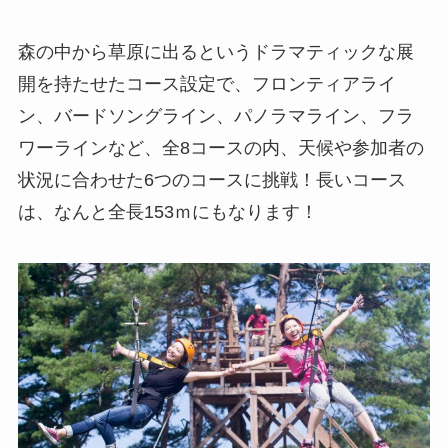
森の中から草原に出るというドラマティックな展
開を持たせたコース設定で、フロンティアライ
ン、バードソングライン、パノラマライン、フラ
ワーラインなど、全8コースの内、天候や参加者の
状況に合わせた6つのコースに挑戦！長いコース
は、なんと全長153ｍにもなります！