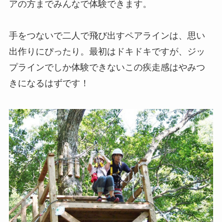
アの方までみんなで体験できます。
手をつないで二人で飛び出すペアラインは、思い
出作りにぴったり。最初はドキドキですが、ジッ
プラインでしか体験できないこの疾走感はやみつ
きになるはずです！