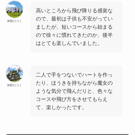
高いところから飛び降りる感覚な
ので、最初は子供も不安がってい
体験口コミ
ましたが、短いコースから始まる
ので徐々に慣れてきたのか、後半
はとても楽しんでいました。
二人で手をつないでハートを作っ
たり、ほうきを持ちながら魔女の
体験口コミ
ような気分で飛んだりと、色々な
コースや飛び方をさせてもらえ
て、楽しかったです。