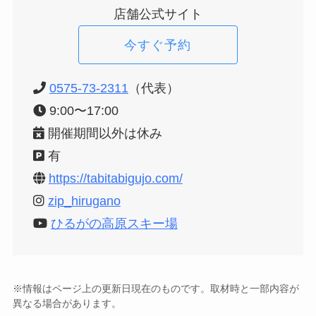
店舗公式サイト
今すぐ予約
0575-73-2311
（代表）
9:00〜17:00
開催期間以外は休み
有
https://tabitabigujo.com/
zip_hirugano
ひるがの高原スキー場
※情報はページ上の更新日現在のものです。取材時と一部内容が
異なる場合があります。