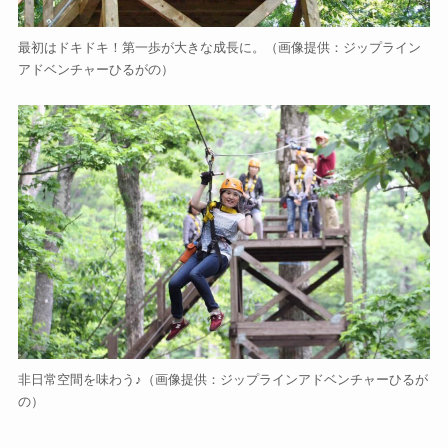
最初はドキドキ！第一歩が大きな成長に。
（画像提供：ジップライン
アドベンチャーひるがの）
非日常空間を味わう♪
（画像提供：ジップラインアドベンチャーひるが
の）