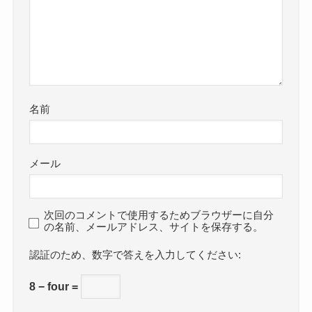
名前
メール
次回のコメントで使用するためブラウザーに自分
の名前、メールアドレス、サイトを保存する。
数字で答えを入力してください:
8 − four =