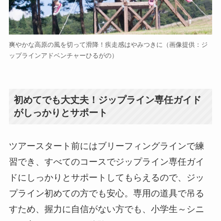
爽やかな高原の風を切って滑降！疾走感はやみつきに
（画像提供：ジ
ップラインアドベンチャーひるがの）
初めてでも大丈夫！ジップライン専任ガイド
がしっかりとサポート
ツアースタート前にはブリーフィングラインで練
習でき、すべてのコースでジップライン専任ガイ
ドにしっかりとサポートしてもらえるので、ジッ
プライン初めての方でも安心。専用の道具で吊る
すため、握力に自信がない方でも、小学生～シニ