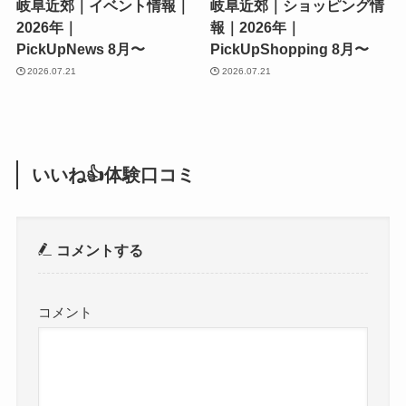
岐阜近郊｜イベント情報｜
岐阜近郊｜ショッピング情
2026年｜
報｜2026年｜
PickUpNews 8月〜
PickUpShopping 8月〜
2026.07.21
2026.07.21
いいね👍体験口コミ
コメントする
コメント