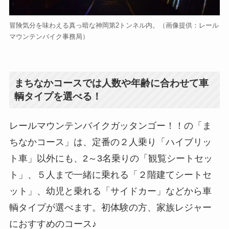
冒険気分を味わえる真っ暗な神岡第2トンネル内。（画像提供：レール
マウンテンバイク事務局）
まちなかコースでは人数や年齢に合わせて車
輌タイプを選べる！
レールマウンテンバイクガッタンゴー！！の「ま
ちなかコース」は、定番の２人乗り「ハイブリッ
ト車」以外にも、2～3名乗りの「観覧シートセッ
ト」、５人まで一緒に乗れる「２階建てシートセ
ット」、幼児と乗れる「サイドカー」などから車
輌タイプが選べます。初体験の方、家族レジャー
におすすめのコース♪