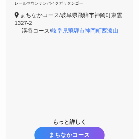
レールマウンテンバイクガッタンゴー
まちなかコース/岐阜県飛騨市神岡町東雲
1327-2
渓谷コース/
岐阜県飛騨市神岡町西漆山
もっと詳しく
まちなかコース