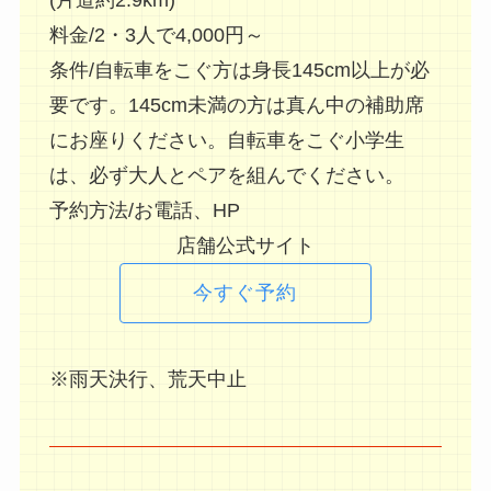
料金/2・3人で4,000円～
条件/自転車をこぐ方は身長145cm以上が必
要です。145cm未満の方は真ん中の補助席
にお座りください。自転車をこぐ小学生
は、必ず大人とペアを組んでください。
予約方法/お電話、HP
店舗公式サイト
今すぐ予約
※雨天決行、荒天中止