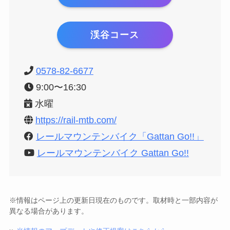
渓谷コース
0578-82-6677
9:00〜16:30
水曜
https://rail-mtb.com/
レールマウンテンバイク「Gattan Go!!」
レールマウンテンバイク Gattan Go!!
※情報はページ上の更新日現在のものです。取材時と一部内容が
異なる場合があります。