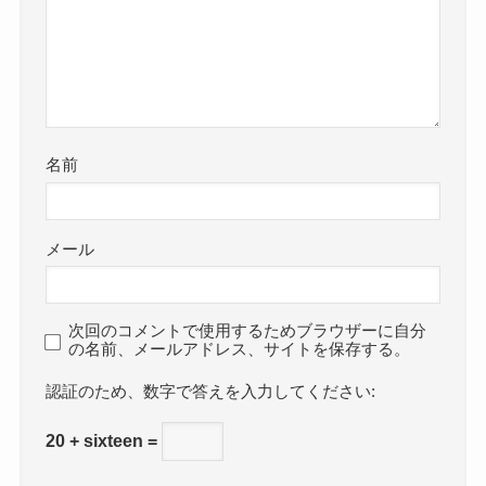
名前
メール
次回のコメントで使用するためブラウザーに自分
の名前、メールアドレス、サイトを保存する。
数字で答えを入力してください:
20 + sixteen =