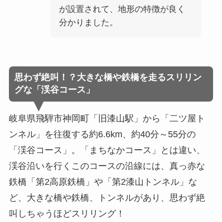
が設置されて、地形の特徴が良く
分かりました。
思わず絶叫！？大きな橋や鉄橋を走るスリリン
グな「渓谷コース」
岐阜県飛騨市神岡町「旧漆山駅」から「二ツ屋ト
ンネル」を往復する約6.6km、約40分～55分の
「渓谷コース」。「まちなかコース」とは違い、
渓谷沿いを行くこのコースの沿線には、真っ赤な
鉄橋「第2高原鉄橋」や「第2漆山トンネル」な
ど、大きな橋や鉄橋、トンネルがあり、思わず絶
叫しちゃうほどスリリング！