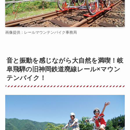
画像提供：レールマウンテンバイク事務局
音と振動を感じながら大自然を満喫！岐
阜飛騨の旧神岡鉄道廃線レール×マウン
テンバイク！