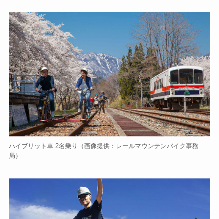
ハイブリット車 2名乗り（画像提供：レールマウンテンバイク事務
局）