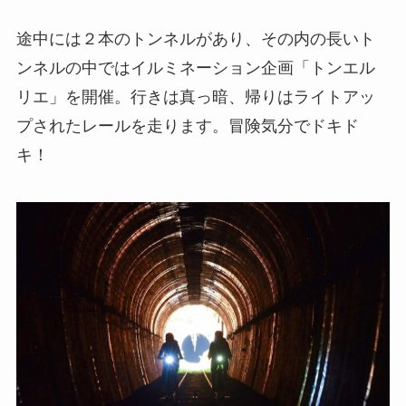
途中には２本のトンネルがあり、その内の長いト
ンネルの中ではイルミネーション企画「トンエル
リエ」を開催。行きは真っ暗、帰りはライトアッ
プされたレールを走ります。冒険気分でドキド
キ！