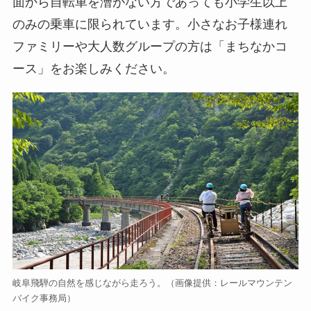
面から自転車を漕がない方であっても小学生以上
のみの乗車に限られています。小さなお子様連れ
ファミリーや大人数グループの方は「まちなかコ
ース」をお楽しみください。
岐阜飛騨の自然を感じながら走ろう。（画像提供：レールマウンテン
バイク事務局）