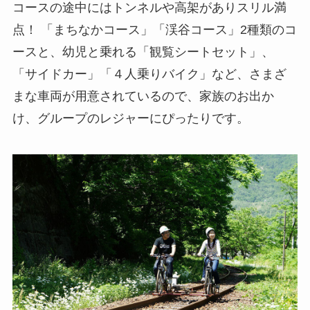
コースの途中にはトンネルや高架がありスリル満
点！ 「まちなかコース」「渓谷コース」2種類のコ
ースと、幼児と乗れる「観覧シートセット」、
「サイドカー」「４人乗りバイク」など、さまざ
まな車両が用意されているので、家族のお出か
け、グループのレジャーにぴったりです。