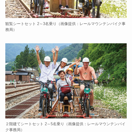
観覧シートセット 2～3名乗り（画像提供：レールマウンテンバイク事
務局）
２階建てシートセット 2～5名乗り（画像提供：レールマウンテンバイ
ク事務局）