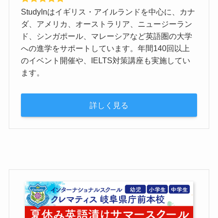
StudyInはイギリス・アイルランドを中心に、カナ
ダ、アメリカ、オーストラリア、ニュージーラン
ド、シンガポール、マレーシアなど英語圏の大学
への進学をサポートしています。年間140回以上
のイベント開催や、IELTS対策講座も実施してい
ます。
詳しく見る