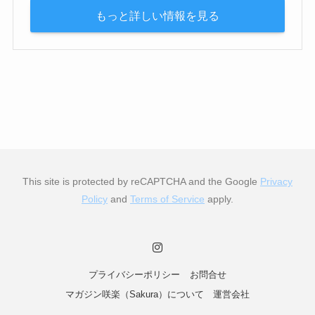
もっと詳しい情報を見る
This site is protected by reCAPTCHA and the Google
Privacy
Policy
and
Terms of Service
apply.
プライバシーポリシー
お問合せ
マガジン咲楽（Sakura）について
運営会社