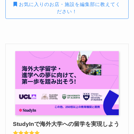
お気に入りのお店・施設を編集部に教えてく
ださい！
StudyInで海外大学への留学を実現しよう