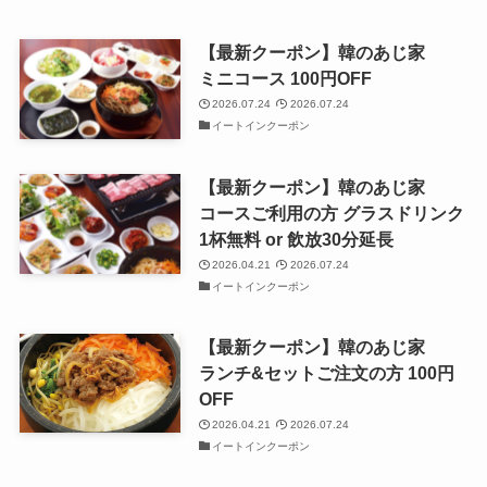
【最新クーポン】韓のあじ家
ミニコース 100円OFF
2026.07.24
2026.07.24
イートインクーポン
【最新クーポン】韓のあじ家
コースご利用の方 グラスドリンク
1杯無料 or 飲放30分延長
2026.04.21
2026.07.24
イートインクーポン
【最新クーポン】韓のあじ家
ランチ&セットご注文の方 100円
OFF
2026.04.21
2026.07.24
イートインクーポン