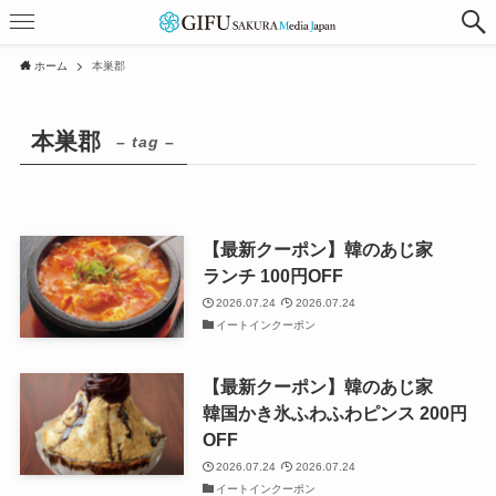
ホーム
本巣郡
本巣郡
– tag –
【最新クーポン】韓のあじ家
ランチ 100円OFF
2026.07.24
2026.07.24
イートインクーポン
【最新クーポン】韓のあじ家
韓国かき氷ふわふわピンス 200円
OFF
2026.07.24
2026.07.24
イートインクーポン