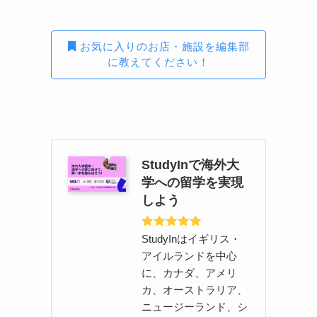
お気に入りのお店・施設を編集部
に教えてください！
StudyInで海外大
学への留学を実現
しよう
StudyInはイギリス・
アイルランドを中心
に、カナダ、アメリ
カ、オーストラリア、
ニュージーランド、シ